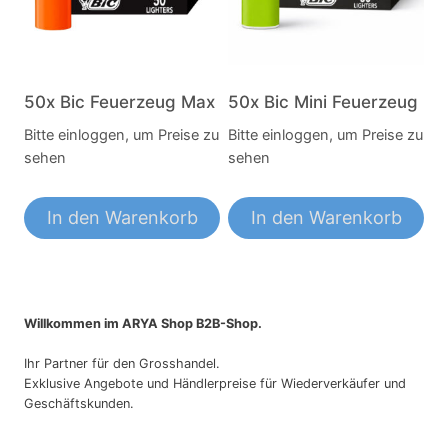
50x Bic Feuerzeug Max
50x Bic Mini Feuerzeug
Bitte einloggen, um Preise zu
Bitte einloggen, um Preise zu
sehen
sehen
In den Warenkorb
In den Warenkorb
Willkommen im ARYA Shop B2B-Shop.
Ihr Partner für den Grosshandel.
Exklusive Angebote und Händlerpreise für Wiederverkäufer und
Geschäftskunden.