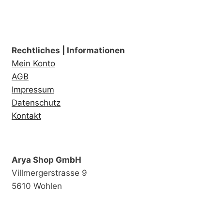
Rechtliches | Informationen
Mein Konto
AGB
Impressum
Datenschutz
Kontakt
Arya Shop GmbH
Villmergerstrasse 9
5610 Wohlen