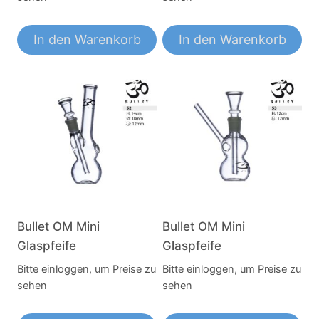
In den Warenkorb
In den Warenkorb
Bullet OM Mini
Bullet OM Mini
Glaspfeife
Glaspfeife
Bitte einloggen, um Preise zu
Bitte einloggen, um Preise zu
sehen
sehen