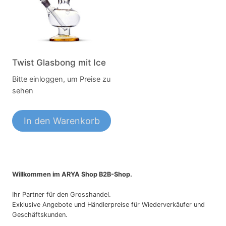
Twist Glasbong mit Ice
Bitte einloggen, um Preise zu
sehen
In den Warenkorb
Willkommen im ARYA Shop B2B-Shop.
Ihr Partner für den Grosshandel.
Exklusive Angebote und Händlerpreise für Wiederverkäufer und
Geschäftskunden.