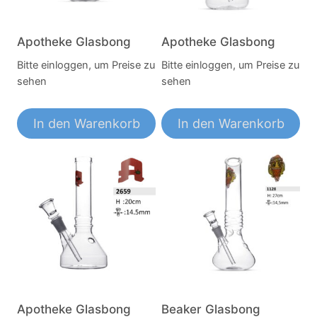
Apotheke Glasbong
Apotheke Glasbong
Bitte einloggen, um Preise zu
Bitte einloggen, um Preise zu
sehen
sehen
In den Warenkorb
In den Warenkorb
Apotheke Glasbong
Beaker Glasbong