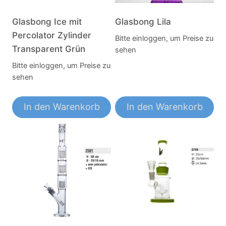
Glasbong Ice mit
Glasbong Lila
Percolator Zylinder
Bitte einloggen, um Preise zu
Transparent Grün
sehen
Bitte einloggen, um Preise zu
sehen
In den Warenkorb
In den Warenkorb