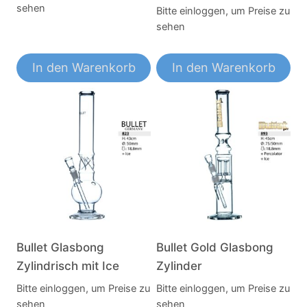
sehen
Bitte einloggen, um Preise zu
sehen
In den Warenkorb
In den Warenkorb
Bullet Glasbong
Bullet Gold Glasbong
Zylindrisch mit Ice
Zylinder
Bitte einloggen, um Preise zu
Bitte einloggen, um Preise zu
sehen
sehen