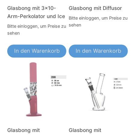
Glasbong mit 3×10-
Glasbong mit Diffusor
Arm-Perkolator und Ice
Bitte einloggen, um Preise zu
sehen
Bitte einloggen, um Preise zu
sehen
In den Warenkorb
In den Warenkorb
Glasbong mit
Glasbong mit