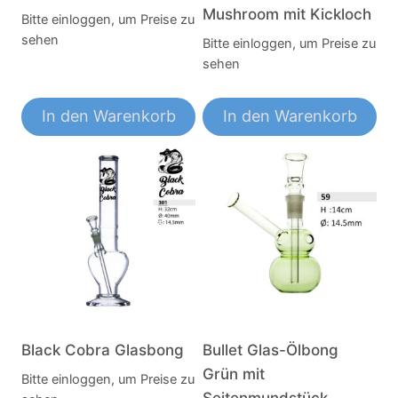
Mushroom mit Kickloch
Bitte einloggen, um Preise zu
sehen
Bitte einloggen, um Preise zu
sehen
In den Warenkorb
In den Warenkorb
Black Cobra Glasbong
Bullet Glas-Ölbong
Grün mit
Bitte einloggen, um Preise zu
Seitenmundstück