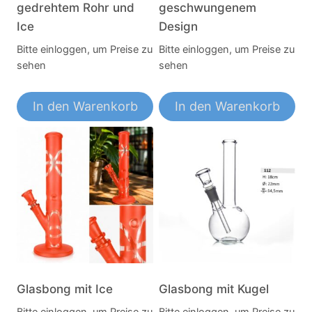
gedrehtem Rohr und
geschwungenem
Ice
Design
Bitte einloggen, um Preise zu
Bitte einloggen, um Preise zu
sehen
sehen
In den Warenkorb
In den Warenkorb
Glasbong mit Ice
Glasbong mit Kugel