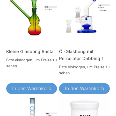
Kleine Glasbong Rasta
Öl-Glasbong mit
Percolator Dabbing 1
Bitte einloggen, um Preise zu
sehen
Bitte einloggen, um Preise zu
sehen
In den Warenkorb
In den Warenkorb