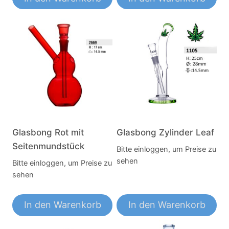
Glasbong Rot mit
Glasbong Zylinder Leaf
Seitenmundstück
Bitte einloggen, um Preise zu
sehen
Bitte einloggen, um Preise zu
sehen
In den Warenkorb
In den Warenkorb