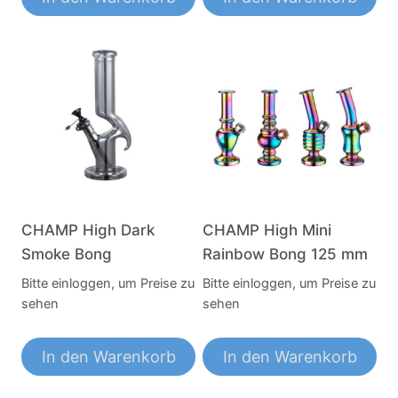
CHAMP High Dark
CHAMP High Mini
Smoke Bong
Rainbow Bong 125 mm
Bitte einloggen, um Preise zu
Bitte einloggen, um Preise zu
sehen
sehen
In den Warenkorb
In den Warenkorb