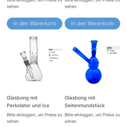
Bitte einloggen, um Preise zu
Bitte einloggen, um Preise zu
sehen
sehen
In den Warenkorb
In den Warenkorb
Glasbong mit
Glasbong mit
Perkolator und Ice
Seitenmundstück
Bitte einloggen, um Preise zu
Bitte einloggen, um Preise zu
sehen
sehen