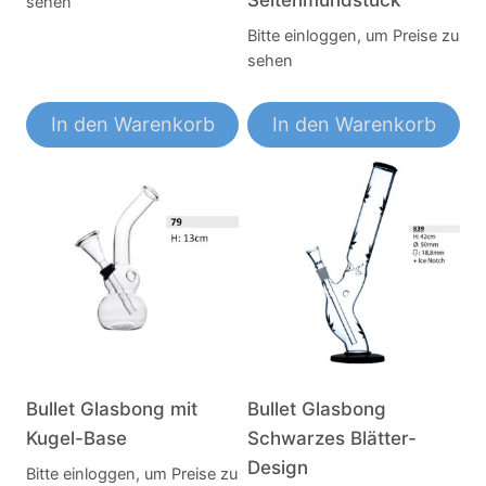
sehen
Bitte einloggen, um Preise zu
sehen
In den Warenkorb
In den Warenkorb
Bullet Glasbong mit
Bullet Glasbong
Kugel-Base
Schwarzes Blätter-
Design
Bitte einloggen, um Preise zu