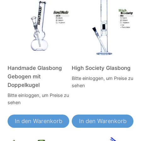
Handmade Glasbong
High Society Glasbong
Gebogen mit
Bitte einloggen, um Preise zu
Doppelkugel
sehen
Bitte einloggen, um Preise zu
sehen
In den Warenkorb
In den Warenkorb