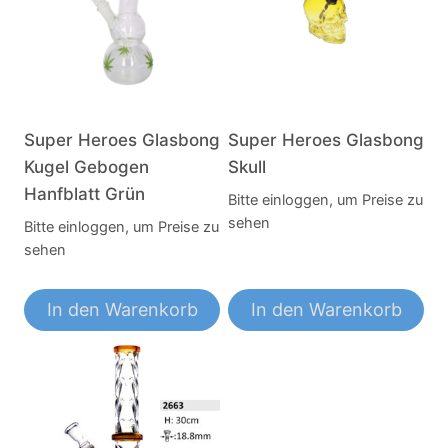
Super Heroes Glasbong
Super Heroes Glasbong
Kugel Gebogen
Skull
Hanfblatt Grün
Bitte einloggen, um Preise zu
sehen
Bitte einloggen, um Preise zu
sehen
In den Warenkorb
In den Warenkorb