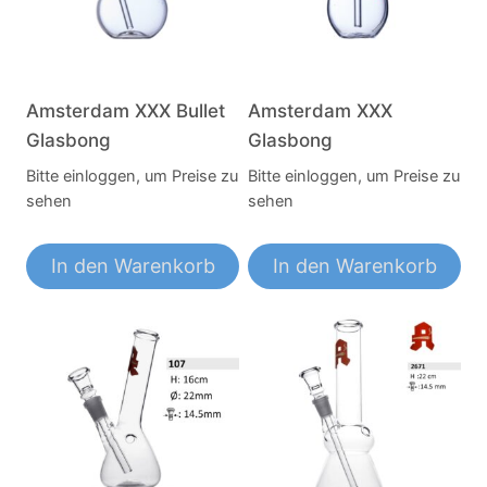
Amsterdam XXX Bullet
Amsterdam XXX
Glasbong
Glasbong
Bitte einloggen, um Preise zu
Bitte einloggen, um Preise zu
sehen
sehen
In den Warenkorb
In den Warenkorb