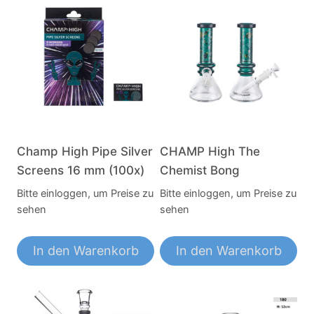
Champ High Pipe Silver
CHAMP High The
Screens 16 mm (100x)
Chemist Bong
Bitte einloggen, um Preise zu
Bitte einloggen, um Preise zu
sehen
sehen
In den Warenkorb
In den Warenkorb