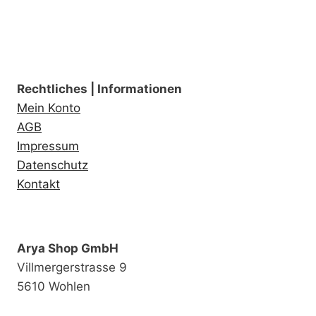
Rechtliches | Informationen
Mein Konto
AGB
Impressum
Datenschutz
Kontakt
Arya Shop GmbH
Villmergerstrasse 9
5610 Wohlen