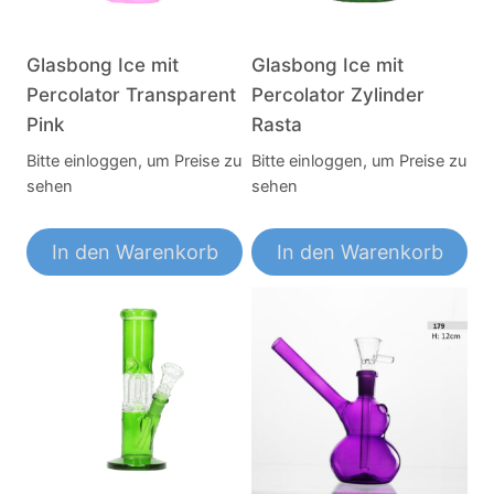
Glasbong Ice mit
Glasbong Ice mit
Percolator Transparent
Percolator Zylinder
Pink
Rasta
Bitte einloggen, um Preise zu
Bitte einloggen, um Preise zu
sehen
sehen
In den Warenkorb
In den Warenkorb