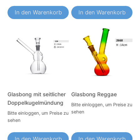
In den Warenkorb
In den Warenkorb
Glasbong mit seitlicher
Glasbong Reggae
Doppelkugelmündung
Bitte einloggen, um Preise zu
sehen
Bitte einloggen, um Preise zu
sehen
In den Warenkorb
In den Warenkorb