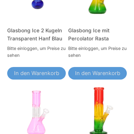
Glasbong Ice 2 Kugeln
Glasbong Ice mit
Transparent Hanf Blau
Percolator Rasta
Bitte einloggen, um Preise zu
Bitte einloggen, um Preise zu
sehen
sehen
In den Warenkorb
In den Warenkorb