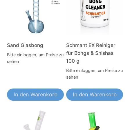
Sand Glasbong
Schmant EX Reiniger
für Bongs & Shishas
Bitte einloggen, um Preise zu
100 g
sehen
Bitte einloggen, um Preise zu
sehen
In den Warenkorb
In den Warenkorb