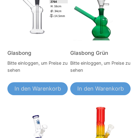
Glasbong
Glasbong Grün
Bitte einloggen, um Preise zu
Bitte einloggen, um Preise zu
sehen
sehen
In den Warenkorb
In den Warenkorb