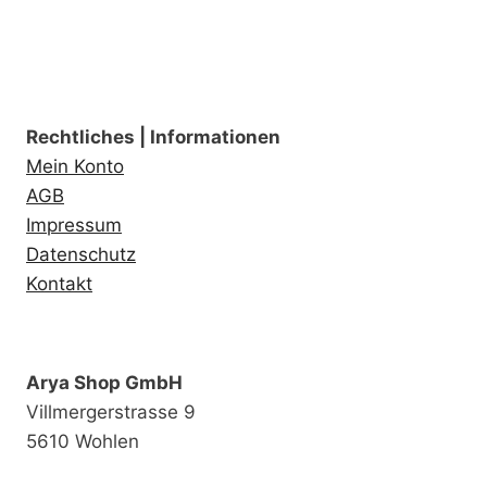
Rechtliches | Informationen
Mein Konto
AGB
Impressum
Datenschutz
Kontakt
Arya Shop GmbH
Villmergerstrasse 9
5610 Wohlen