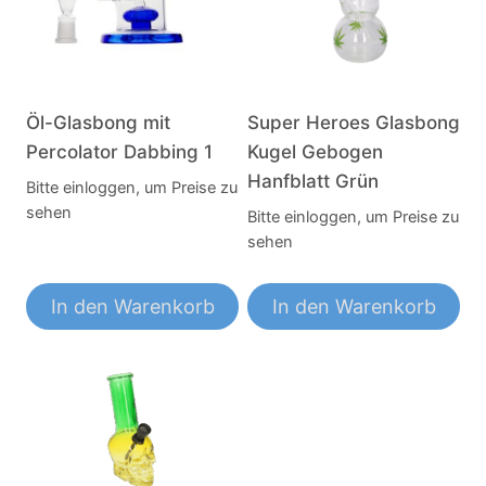
Öl-Glasbong mit
Super Heroes Glasbong
Percolator Dabbing 1
Kugel Gebogen
Hanfblatt Grün
Bitte einloggen, um Preise zu
sehen
Bitte einloggen, um Preise zu
sehen
In den Warenkorb
In den Warenkorb