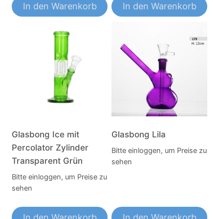
In den Warenkorb
In den Warenkorb
Glasbong Ice mit
Glasbong Lila
Percolator Zylinder
Bitte einloggen, um Preise zu
Transparent Grün
sehen
Bitte einloggen, um Preise zu
sehen
In den Warenkorb
In den Warenkorb