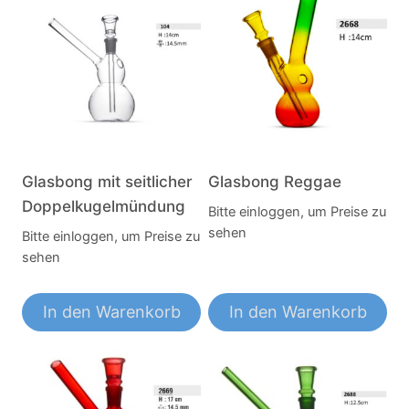
Glasbong mit seitlicher
Glasbong Reggae
Doppelkugelmündung
Bitte einloggen, um Preise zu
sehen
Bitte einloggen, um Preise zu
sehen
In den Warenkorb
In den Warenkorb