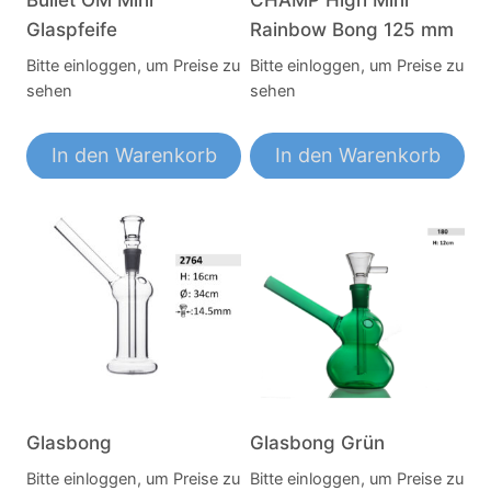
Glaspfeife
Rainbow Bong 125 mm
Bitte einloggen, um Preise zu
Bitte einloggen, um Preise zu
sehen
sehen
In den Warenkorb
In den Warenkorb
Glasbong
Glasbong Grün
Bitte einloggen, um Preise zu
Bitte einloggen, um Preise zu