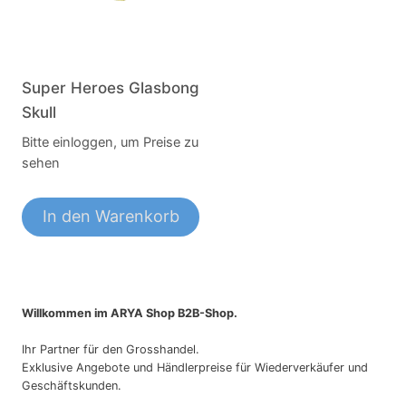
Super Heroes Glasbong
Skull
Bitte einloggen, um Preise zu
sehen
In den Warenkorb
Willkommen im ARYA Shop B2B-Shop.
Ihr Partner für den Grosshandel.
Exklusive Angebote und Händlerpreise für Wiederverkäufer und
Geschäftskunden.