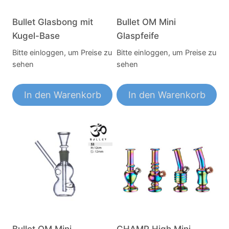
Bullet Glasbong mit
Bullet OM Mini
Kugel-Base
Glaspfeife
Bitte einloggen, um Preise zu
Bitte einloggen, um Preise zu
sehen
sehen
In den Warenkorb
In den Warenkorb
Bullet OM Mini
CHAMP High Mini