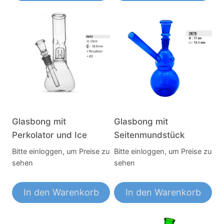
Glasbong mit
Glasbong mit
Perkolator und Ice
Seitenmundstück
Bitte einloggen, um Preise zu
Bitte einloggen, um Preise zu
sehen
sehen
In den Warenkorb
In den Warenkorb