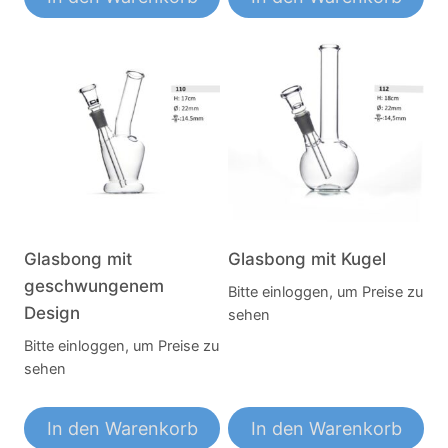
Glasbong mit
Glasbong mit Kugel
geschwungenem
Bitte einloggen, um Preise zu
Design
sehen
Bitte einloggen, um Preise zu
sehen
In den Warenkorb
In den Warenkorb