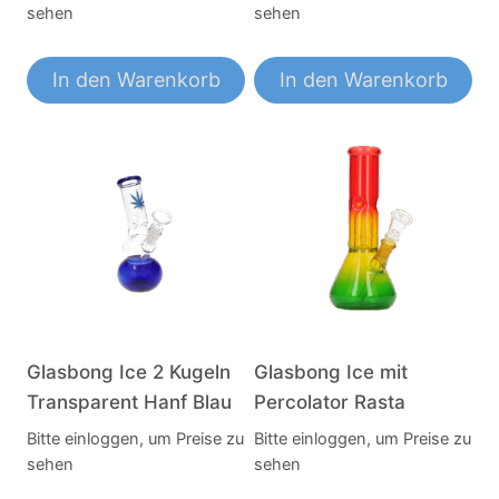
sehen
sehen
In den Warenkorb
In den Warenkorb
Glasbong Ice 2 Kugeln
Glasbong Ice mit
Transparent Hanf Blau
Percolator Rasta
Bitte einloggen, um Preise zu
Bitte einloggen, um Preise zu
sehen
sehen