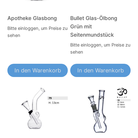
Apotheke Glasbong
Bullet Glas-Ölbong
Grün mit
Bitte einloggen, um Preise zu
Seitenmundstück
sehen
Bitte einloggen, um Preise zu
sehen
In den Warenkorb
In den Warenkorb