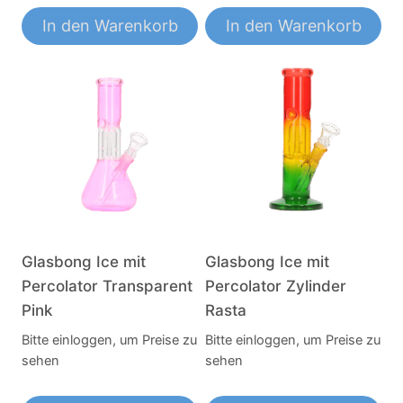
In den Warenkorb
In den Warenkorb
Glasbong Ice mit
Glasbong Ice mit
Percolator Transparent
Percolator Zylinder
Pink
Rasta
Bitte einloggen, um Preise zu
Bitte einloggen, um Preise zu
sehen
sehen