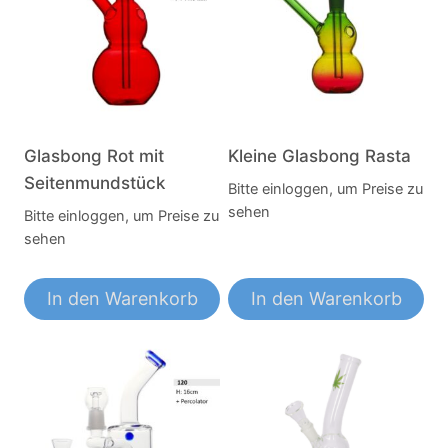
Glasbong Rot mit
Kleine Glasbong Rasta
Seitenmundstück
Bitte einloggen, um Preise zu
sehen
Bitte einloggen, um Preise zu
sehen
In den Warenkorb
In den Warenkorb