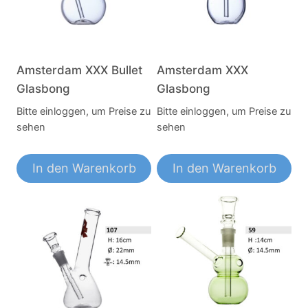
Amsterdam XXX Bullet
Amsterdam XXX
Glasbong
Glasbong
Bitte einloggen, um Preise zu
Bitte einloggen, um Preise zu
sehen
sehen
In den Warenkorb
In den Warenkorb