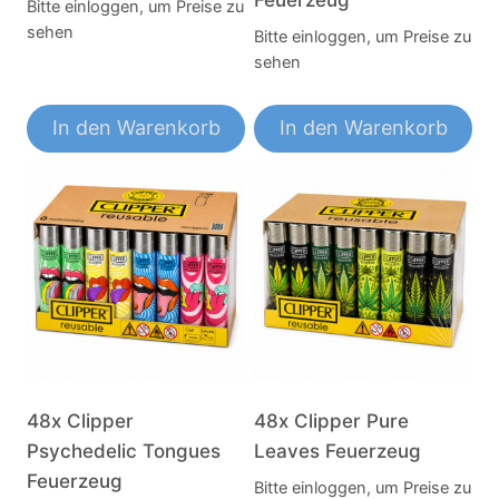
Bitte einloggen, um Preise zu
sehen
Bitte einloggen, um Preise zu
sehen
In den Warenkorb
In den Warenkorb
48x Clipper
48x Clipper Pure
Psychedelic Tongues
Leaves Feuerzeug
Feuerzeug
Bitte einloggen, um Preise zu