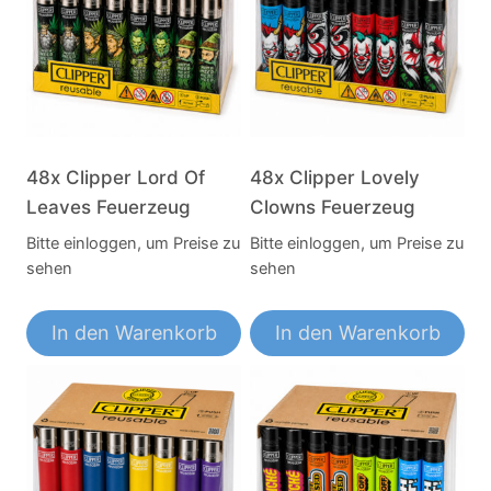
48x Clipper Lord Of
48x Clipper Lovely
Leaves Feuerzeug
Clowns Feuerzeug
Bitte einloggen, um Preise zu
Bitte einloggen, um Preise zu
sehen
sehen
In den Warenkorb
In den Warenkorb