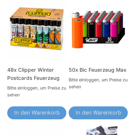
48x Clipper Winter
50x Bic Feuerzeug Max
Postcards Feuerzeug
Bitte einloggen, um Preise zu
sehen
Bitte einloggen, um Preise zu
sehen
In den Warenkorb
In den Warenkorb