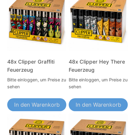
48x Clipper Graffiti
48x Clipper Hey There
Feuerzeug
Feuerzeug
Bitte einloggen, um Preise zu
Bitte einloggen, um Preise zu
sehen
sehen
In den Warenkorb
In den Warenkorb