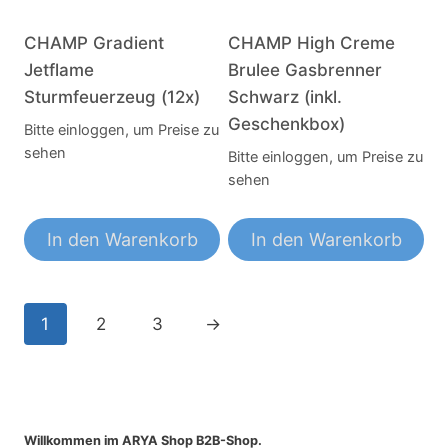
CHAMP Gradient
CHAMP High Creme
Jetflame
Brulee Gasbrenner
Sturmfeuerzeug (12x)
Schwarz (inkl.
Geschenkbox)
Bitte einloggen, um Preise zu
sehen
Bitte einloggen, um Preise zu
sehen
In den Warenkorb
In den Warenkorb
1
2
3
→
Willkommen im ARYA Shop B2B-Shop.