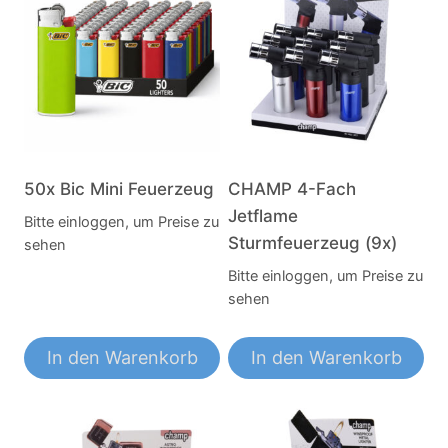
50x Bic Mini Feuerzeug
CHAMP 4-Fach
Jetflame
Bitte einloggen, um Preise zu
Sturmfeuerzeug (9x)
sehen
Bitte einloggen, um Preise zu
sehen
In den Warenkorb
In den Warenkorb