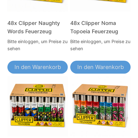
48x Clipper Naughty
48x Clipper Noma
Words Feuerzeug
Topoeia Feuerzeug
Bitte einloggen, um Preise zu
Bitte einloggen, um Preise zu
sehen
sehen
In den Warenkorb
In den Warenkorb