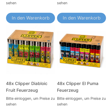
sehen
sehen
In den Warenkorb
In den Warenkorb
48x Clipper Diabloic
48x Clipper El Puma
Fruit Feuerzeug
Feuerzeug
Bitte einloggen, um Preise zu
Bitte einloggen, um Preise zu
sehen
sehen