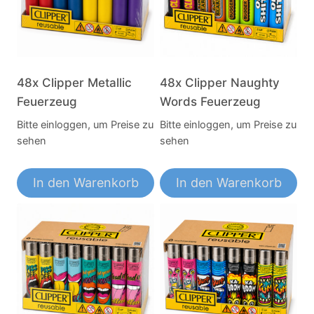
48x Clipper Metallic
48x Clipper Naughty
Feuerzeug
Words Feuerzeug
Bitte einloggen, um Preise zu
Bitte einloggen, um Preise zu
sehen
sehen
In den Warenkorb
In den Warenkorb