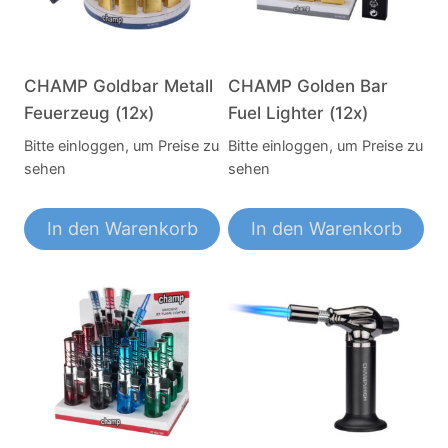
CHAMP Goldbar Metall
CHAMP Golden Bar
Feuerzeug (12x)
Fuel Lighter (12x)
Bitte einloggen, um Preise zu
Bitte einloggen, um Preise zu
sehen
sehen
In den Warenkorb
In den Warenkorb