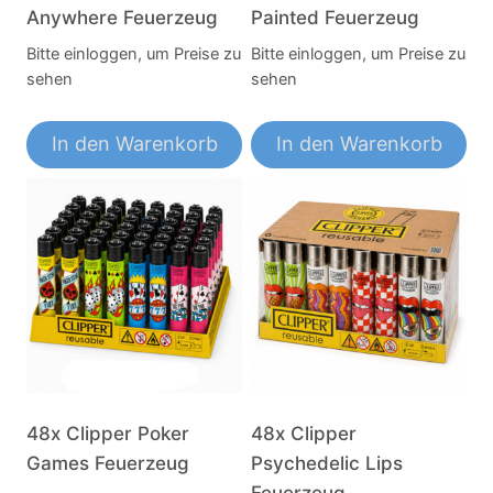
Anywhere Feuerzeug
Painted Feuerzeug
Bitte einloggen, um Preise zu
Bitte einloggen, um Preise zu
sehen
sehen
In den Warenkorb
In den Warenkorb
48x Clipper Poker
48x Clipper
Games Feuerzeug
Psychedelic Lips
Feuerzeug