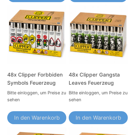
48x Clipper Forbbiden
48x Clipper Gangsta
Symbols Feuerzeug
Leaves Feuerzeug
Bitte einloggen, um Preise zu
Bitte einloggen, um Preise zu
sehen
sehen
In den Warenkorb
In den Warenkorb