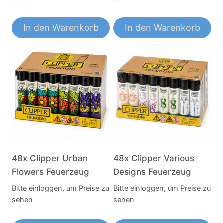
In den Warenkorb
In den Warenkorb
48x Clipper Urban
48x Clipper Various
Flowers Feuerzeug
Designs Feuerzeug
Bitte einloggen, um Preise zu
Bitte einloggen, um Preise zu
sehen
sehen