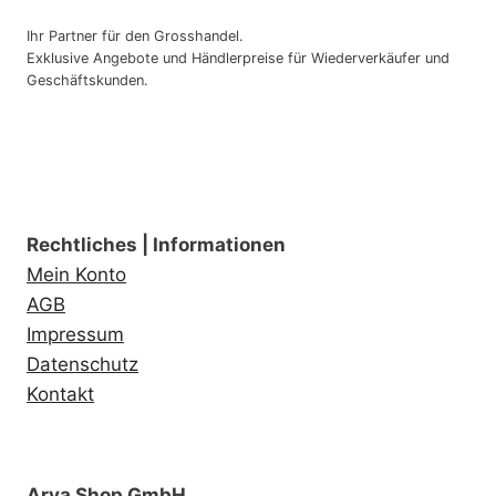
Ihr Partner für den Grosshandel.
Exklusive Angebote und Händlerpreise für Wiederverkäufer und
Geschäftskunden.
Rechtliches | Informationen
Mein Konto
AGB
Impressum
Datenschutz
Kontakt
Arya Shop GmbH