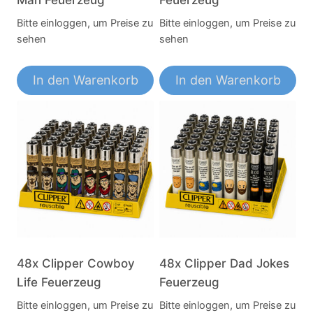
Bitte einloggen, um Preise zu
Bitte einloggen, um Preise zu
sehen
sehen
In den Warenkorb
In den Warenkorb
48x Clipper Cowboy
48x Clipper Dad Jokes
Life Feuerzeug
Feuerzeug
Bitte einloggen, um Preise zu
Bitte einloggen, um Preise zu