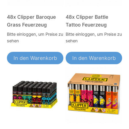
48x Clipper Baroque
48x Clipper Battle
Grass Feuerzeug
Tattoo Feuerzeug
Bitte einloggen, um Preise zu
Bitte einloggen, um Preise zu
sehen
sehen
In den Warenkorb
In den Warenkorb