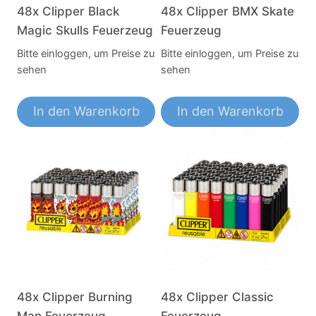
48x Clipper Black
48x Clipper BMX Skate
Magic Skulls Feuerzeug
Feuerzeug
Bitte einloggen, um Preise zu
Bitte einloggen, um Preise zu
sehen
sehen
In den Warenkorb
In den Warenkorb
48x Clipper Burning
48x Clipper Classic
Man Feuerzeug
Feuerzeug