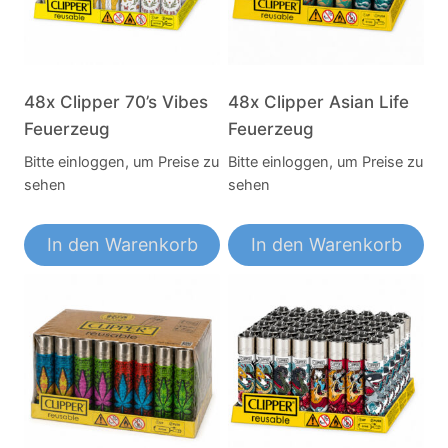
48x Clipper 70’s Vibes
48x Clipper Asian Life
Feuerzeug
Feuerzeug
Bitte einloggen, um Preise zu
Bitte einloggen, um Preise zu
sehen
sehen
In den Warenkorb
In den Warenkorb