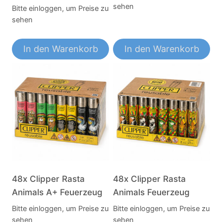
sehen
Bitte einloggen, um Preise zu
sehen
In den Warenkorb
In den Warenkorb
48x Clipper Rasta
48x Clipper Rasta
Animals A+ Feuerzeug
Animals Feuerzeug
Bitte einloggen, um Preise zu
Bitte einloggen, um Preise zu
sehen
sehen