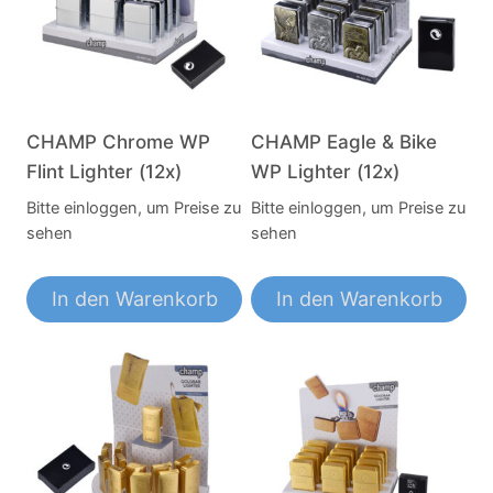
CHAMP Chrome WP
CHAMP Eagle & Bike
Flint Lighter (12x)
WP Lighter (12x)
Bitte einloggen, um Preise zu
Bitte einloggen, um Preise zu
sehen
sehen
In den Warenkorb
In den Warenkorb