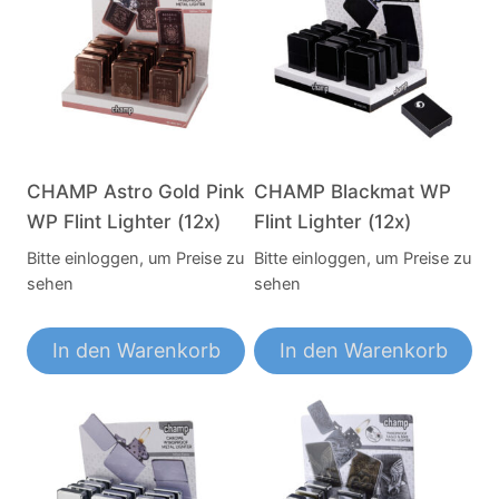
CHAMP Astro Gold Pink
CHAMP Blackmat WP
WP Flint Lighter (12x)
Flint Lighter (12x)
Bitte einloggen, um Preise zu
Bitte einloggen, um Preise zu
sehen
sehen
In den Warenkorb
In den Warenkorb