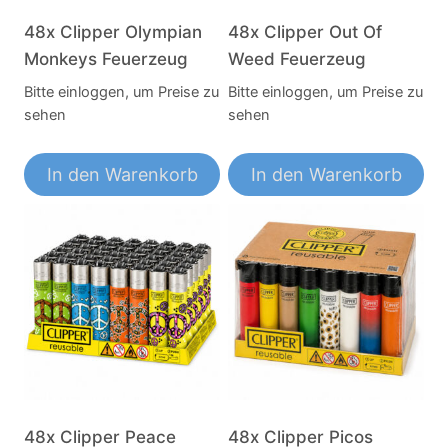
48x Clipper Olympian
48x Clipper Out Of
Monkeys Feuerzeug
Weed Feuerzeug
Bitte einloggen, um Preise zu
Bitte einloggen, um Preise zu
sehen
sehen
In den Warenkorb
In den Warenkorb
48x Clipper Peace
48x Clipper Picos