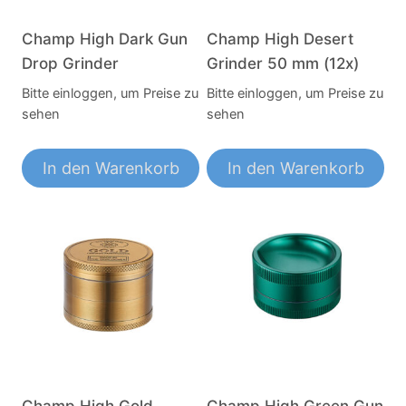
Champ High Dark Gun
Champ High Desert
Drop Grinder
Grinder 50 mm (12x)
Bitte einloggen, um Preise zu
Bitte einloggen, um Preise zu
sehen
sehen
In den Warenkorb
In den Warenkorb
Champ High Gold
Champ High Green Gun