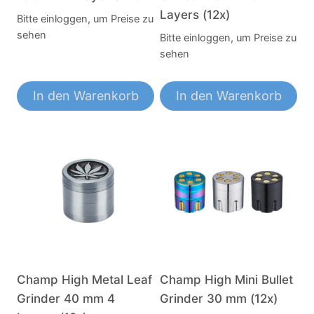
Layers (12x)
Bitte einloggen, um Preise zu
sehen
Bitte einloggen, um Preise zu
sehen
In den Warenkorb
In den Warenkorb
Champ High Metal Leaf
Champ High Mini Bullet
Grinder 40 mm 4
Grinder 30 mm (12x)