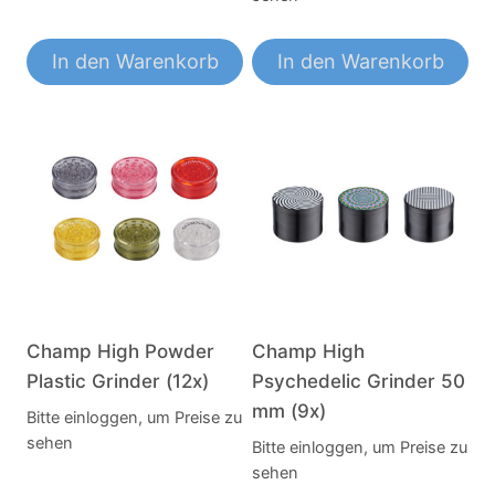
In den Warenkorb
In den Warenkorb
Champ High Powder
Champ High
Plastic Grinder (12x)
Psychedelic Grinder 50
mm (9x)
Bitte einloggen, um Preise zu
sehen
Bitte einloggen, um Preise zu
sehen