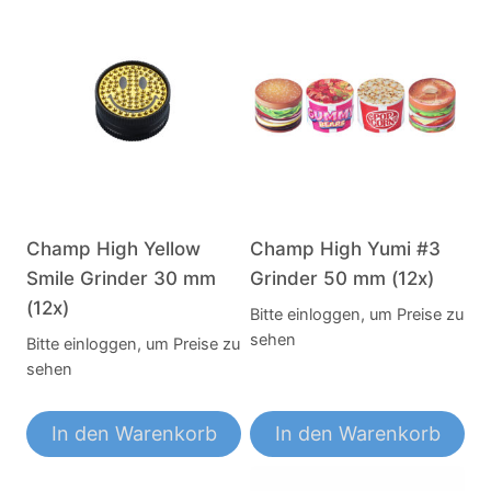
Champ High Yellow
Champ High Yumi #3
Smile Grinder 30 mm
Grinder 50 mm (12x)
(12x)
Bitte einloggen, um Preise zu
sehen
Bitte einloggen, um Preise zu
sehen
In den Warenkorb
In den Warenkorb