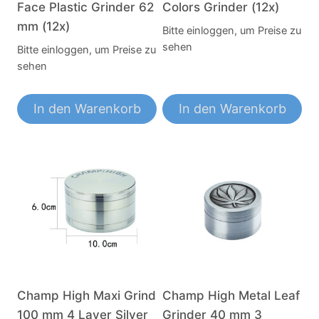
Face Plastic Grinder 62
Colors Grinder (12x)
mm (12x)
Bitte einloggen, um Preise zu
sehen
Bitte einloggen, um Preise zu
sehen
In den Warenkorb
In den Warenkorb
Champ High Maxi Grind
Champ High Metal Leaf
100 mm 4 Layer Silver
Grinder 40 mm 3