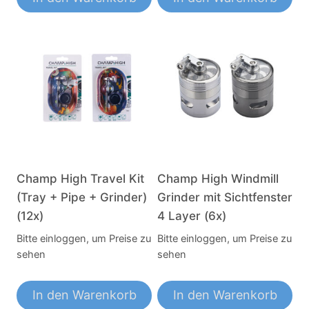
Champ High Travel Kit
Champ High Windmill
(Tray + Pipe + Grinder)
Grinder mit Sichtfenster
(12x)
4 Layer (6x)
Bitte einloggen, um Preise zu
Bitte einloggen, um Preise zu
sehen
sehen
In den Warenkorb
In den Warenkorb