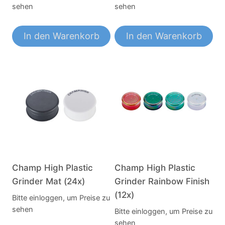
sehen
sehen
In den Warenkorb
In den Warenkorb
Champ High Plastic
Champ High Plastic
Grinder Mat (24x)
Grinder Rainbow Finish
(12x)
Bitte einloggen, um Preise zu
sehen
Bitte einloggen, um Preise zu
sehen