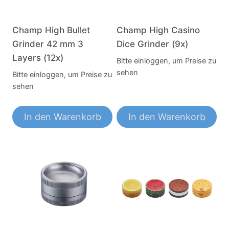
Champ High Bullet
Champ High Casino
Grinder 42 mm 3
Dice Grinder (9x)
Layers (12x)
Bitte einloggen, um Preise zu
sehen
Bitte einloggen, um Preise zu
sehen
In den Warenkorb
In den Warenkorb