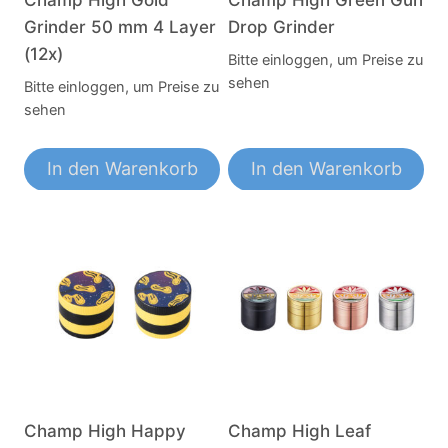
Grinder 50 mm 4 Layer
Drop Grinder
(12x)
Bitte einloggen, um Preise zu
sehen
Bitte einloggen, um Preise zu
sehen
In den Warenkorb
In den Warenkorb
Champ High Happy
Champ High Leaf