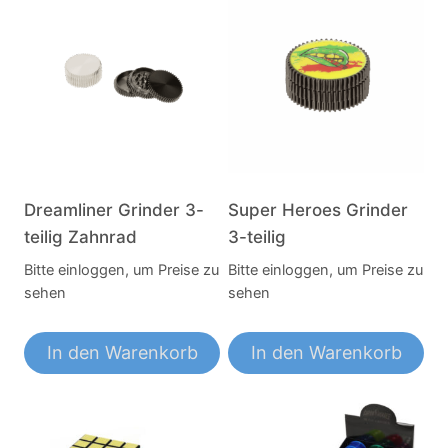
Dreamliner Grinder 3-
Super Heroes Grinder
teilig Zahnrad
3-teilig
Bitte einloggen, um Preise zu
Bitte einloggen, um Preise zu
sehen
sehen
In den Warenkorb
In den Warenkorb