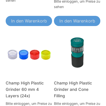
sehen
Bitte einloggen, um Preise zu
sehen
In den Warenkorb
In den Warenkorb
Champ High Plastic
Champ High Plastic
Grinder 60 mm 4
Grinder and Cone
Layers (24x)
Filling
Bitte einloggen, um Preise zu
Bitte einloggen, um Preise zu