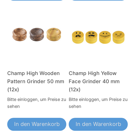
Champ High Wooden
Champ High Yellow
Pattern Grinder 50 mm
Face Grinder 40 mm
(12x)
(12x)
Bitte einloggen, um Preise zu
Bitte einloggen, um Preise zu
sehen
sehen
In den Warenkorb
In den Warenkorb