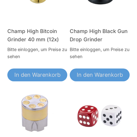
Champ High Bitcoin
Champ High Black Gun
Grinder 40 mm (12x)
Drop Grinder
Bitte einloggen, um Preise zu
Bitte einloggen, um Preise zu
sehen
sehen
In den Warenkorb
In den Warenkorb