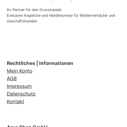
Ihr Partner für den Grosshandel.
Exklusive Angebote und Händlerpreise für Wiederverkäufer und
Geschäftskunden.
Rechtliches | Informationen
Mein Konto
AGB
Impressum
Datenschutz
Kontakt