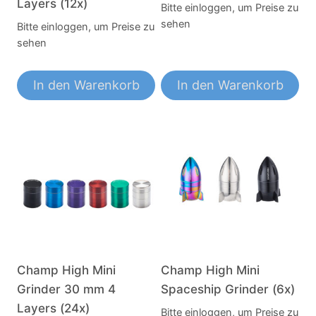
Layers (12x)
Bitte einloggen, um Preise zu
sehen
Bitte einloggen, um Preise zu
sehen
In den Warenkorb
In den Warenkorb
Champ High Mini
Champ High Mini
Grinder 30 mm 4
Spaceship Grinder (6x)
Layers (24x)
Bitte einloggen, um Preise zu