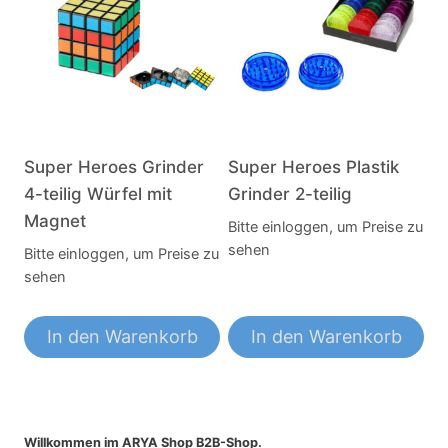
Super Heroes Grinder
Super Heroes Plastik
4-teilig Würfel mit
Grinder 2-teilig
Magnet
Bitte einloggen, um Preise zu
sehen
Bitte einloggen, um Preise zu
sehen
In den Warenkorb
In den Warenkorb
Willkommen im ARYA Shop B2B-Shop.