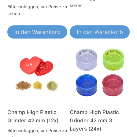
sehen
Bitte einloggen, um Preise zu
sehen
In den Warenkorb
In den Warenkorb
Champ High Plastic
Champ High Plastic
Grinder 42 mm (12x)
Grinder 42 mm 3
Layers (24x)
Bitte einloggen, um Preise zu