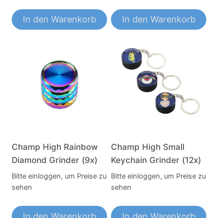
In den Warenkorb
In den Warenkorb
Champ High Rainbow
Champ High Small
Diamond Grinder (9x)
Keychain Grinder (12x)
Bitte einloggen, um Preise zu
Bitte einloggen, um Preise zu
sehen
sehen
In den Warenkorb
In den Warenkorb