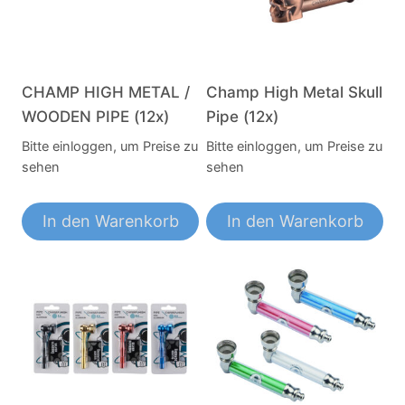
CHAMP HIGH METAL /
Champ High Metal Skull
WOODEN PIPE (12x)
Pipe (12x)
Bitte einloggen, um Preise zu
Bitte einloggen, um Preise zu
sehen
sehen
In den Warenkorb
In den Warenkorb