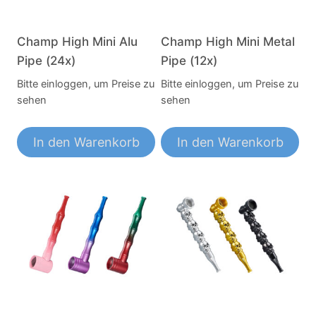
Champ High Mini Alu
Champ High Mini Metal
Pipe (24x)
Pipe (12x)
Bitte einloggen, um Preise zu
Bitte einloggen, um Preise zu
sehen
sehen
In den Warenkorb
In den Warenkorb