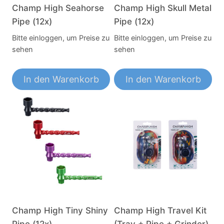
Champ High Seahorse
Champ High Skull Metal
Pipe (12x)
Pipe (12x)
Bitte einloggen, um Preise zu
Bitte einloggen, um Preise zu
sehen
sehen
In den Warenkorb
In den Warenkorb
Champ High Tiny Shiny
Champ High Travel Kit
Pipe (12x)
(Tray + Pipe + Grinder)