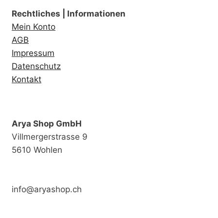
Rechtliches | Informationen
Mein Konto
AGB
Impressum
Datenschutz
Kontakt
Arya Shop GmbH
Villmergerstrasse 9
5610 Wohlen
info@aryashop.ch