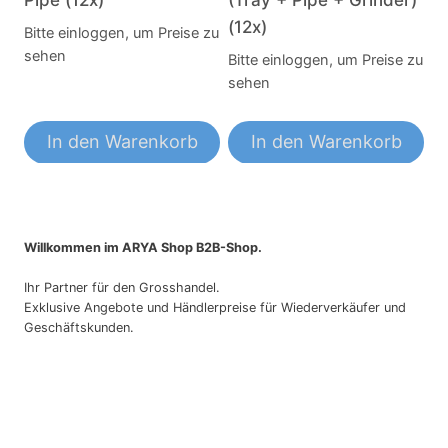
(12x)
Bitte einloggen, um Preise zu
sehen
Bitte einloggen, um Preise zu
sehen
In den Warenkorb
In den Warenkorb
Willkommen im ARYA Shop B2B-Shop.
Ihr Partner für den Grosshandel.
Exklusive Angebote und Händlerpreise für Wiederverkäufer und
Geschäftskunden.