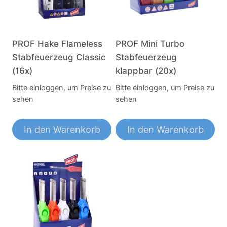
PROF Hake Flameless
PROF Mini Turbo
Stabfeuerzeug Classic
Stabfeuerzeug
(16x)
klappbar (20x)
Bitte einloggen, um Preise zu
Bitte einloggen, um Preise zu
sehen
sehen
In den Warenkorb
In den Warenkorb