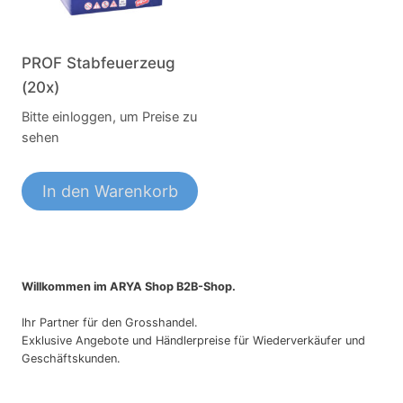
PROF Stabfeuerzeug
(20x)
Bitte einloggen, um Preise zu
sehen
In den Warenkorb
Willkommen im ARYA Shop B2B-Shop.
Ihr Partner für den Grosshandel.
Exklusive Angebote und Händlerpreise für Wiederverkäufer und
Geschäftskunden.