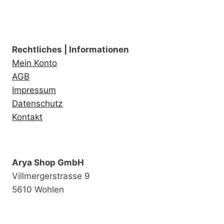
Rechtliches | Informationen
Mein Konto
AGB
Impressum
Datenschutz
Kontakt
Arya Shop GmbH
Villmergerstrasse 9
5610 Wohlen