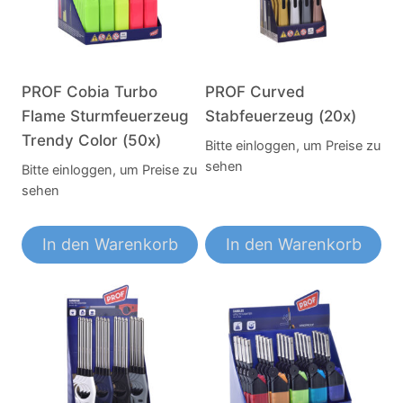
PROF Cobia Turbo
PROF Curved
Flame Sturmfeuerzeug
Stabfeuerzeug (20x)
Trendy Color (50x)
Bitte einloggen, um Preise zu
sehen
Bitte einloggen, um Preise zu
sehen
In den Warenkorb
In den Warenkorb