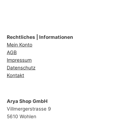
Rechtliches | Informationen
Mein Konto
AGB
Impressum
Datenschutz
Kontakt
Arya Shop GmbH
Villmergerstrasse 9
5610 Wohlen