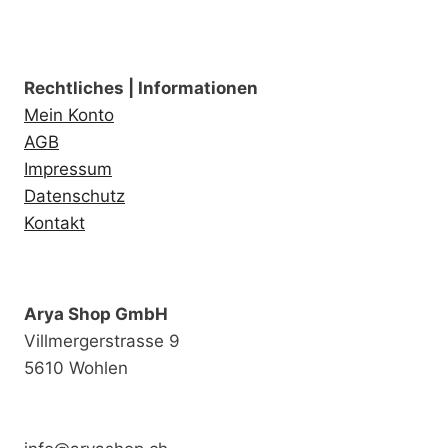
Rechtliches | Informationen
Mein Konto
AGB
Impressum
Datenschutz
Kontakt
Arya Shop GmbH
Villmergerstrasse 9
5610 Wohlen