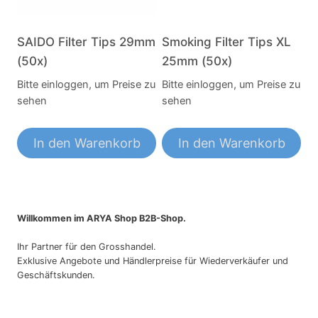
SAIDO Filter Tips 29mm
Smoking Filter Tips XL
(50x)
25mm (50x)
Bitte einloggen, um Preise zu
Bitte einloggen, um Preise zu
sehen
sehen
In den Warenkorb
In den Warenkorb
Willkommen im ARYA Shop B2B-Shop.
Ihr Partner für den Grosshandel.
Exklusive Angebote und Händlerpreise für Wiederverkäufer und
Geschäftskunden.