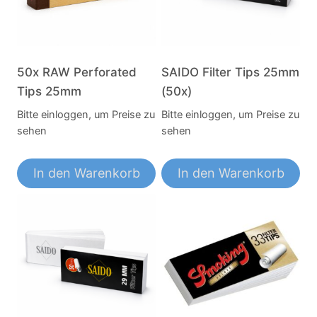
50x RAW Perforated
SAIDO Filter Tips 25mm
Tips 25mm
(50x)
Bitte einloggen, um Preise zu
Bitte einloggen, um Preise zu
sehen
sehen
In den Warenkorb
In den Warenkorb