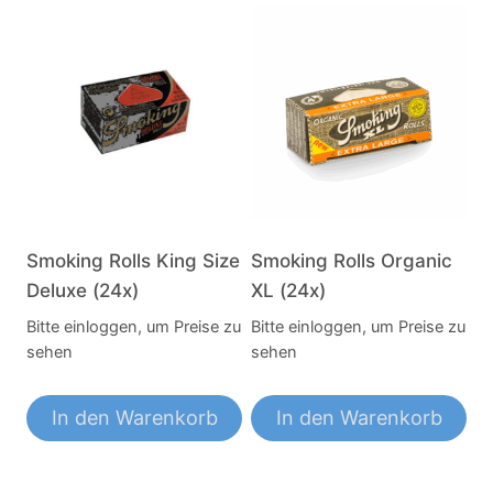
Smoking Rolls King Size
Smoking Rolls Organic
Deluxe (24x)
XL (24x)
Bitte einloggen, um Preise zu
Bitte einloggen, um Preise zu
sehen
sehen
In den Warenkorb
In den Warenkorb