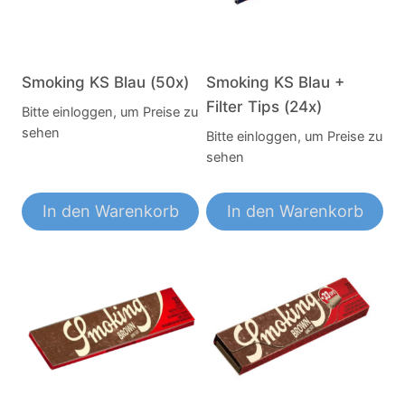
Smoking KS Blau (50x)
Smoking KS Blau +
Filter Tips (24x)
Bitte einloggen, um Preise zu
sehen
Bitte einloggen, um Preise zu
sehen
In den Warenkorb
In den Warenkorb