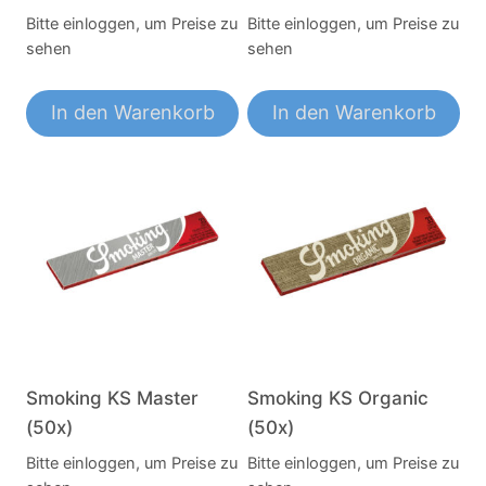
Bitte einloggen, um Preise zu
Bitte einloggen, um Preise zu
sehen
sehen
In den Warenkorb
In den Warenkorb
Smoking KS Master
Smoking KS Organic
(50x)
(50x)
Bitte einloggen, um Preise zu
Bitte einloggen, um Preise zu