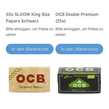
50x SLOOW King Size
OCB Double Premium
Papers Schwarz
(25x)
Bitte einloggen, um Preise zu
Bitte einloggen, um Preise zu
sehen
sehen
In den Warenkorb
In den Warenkorb