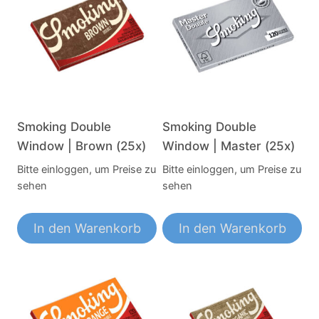
Smoking Double
Smoking Double
Window | Brown (25x)
Window | Master (25x)
Bitte einloggen, um Preise zu
Bitte einloggen, um Preise zu
sehen
sehen
In den Warenkorb
In den Warenkorb