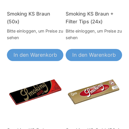
Smoking KS Braun
Smoking KS Braun +
(50x)
Filter Tips (24x)
Bitte einloggen, um Preise zu
Bitte einloggen, um Preise zu
sehen
sehen
In den Warenkorb
In den Warenkorb