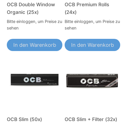
OCB Double Window
OCB Premium Rolls
Organic (25x)
(24x)
Bitte einloggen, um Preise zu
Bitte einloggen, um Preise zu
sehen
sehen
In den Warenkorb
In den Warenkorb
OCB Slim (50x)
OCB Slim + Filter (32x)