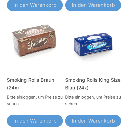
In den Warenkorb
In den Warenkorb
Smoking Rolls Braun
Smoking Rolls King Size
(24x)
Blau (24x)
Bitte einloggen, um Preise zu
Bitte einloggen, um Preise zu
sehen
sehen
In den Warenkorb
In den Warenkorb