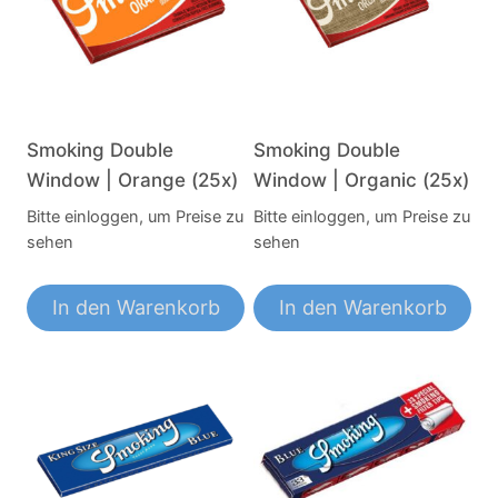
Smoking Double
Smoking Double
Window | Orange (25x)
Window | Organic (25x)
Bitte einloggen, um Preise zu
Bitte einloggen, um Preise zu
sehen
sehen
In den Warenkorb
In den Warenkorb