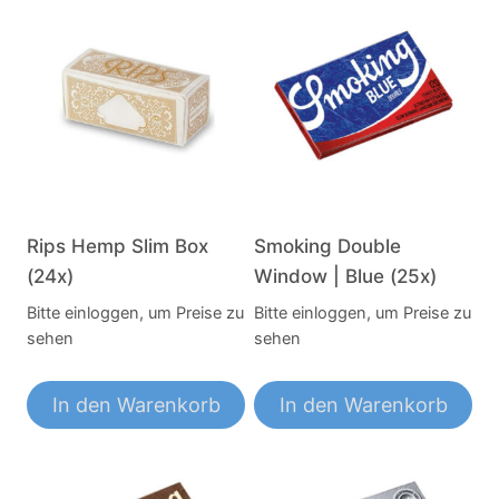
Rips Hemp Slim Box
Smoking Double
(24x)
Window | Blue (25x)
Bitte einloggen, um Preise zu
Bitte einloggen, um Preise zu
sehen
sehen
In den Warenkorb
In den Warenkorb