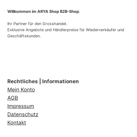
Willkommen im ARYA Shop B2B-Shop.
Ihr Partner für den Grosshandel.
Exklusive Angebote und Händlerpreise für Wiederverkäufer und
Geschäftskunden.
Rechtliches | Informationen
Mein Konto
AGB
Impressum
Datenschutz
Kontakt