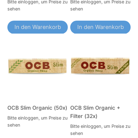
Bitte einloggen, um Preise zu
Bitte einloggen, um Preise zu
sehen
sehen
In den Warenkorb
In den Warenkorb
OCB Slim Organic (50x)
OCB Slim Organic +
Filter (32x)
Bitte einloggen, um Preise zu
sehen
Bitte einloggen, um Preise zu
sehen