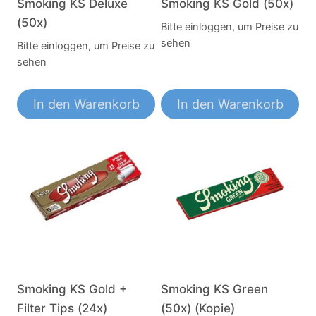
Smoking KS Deluxe
Smoking KS Gold (50x)
(50x)
Bitte einloggen, um Preise zu
sehen
Bitte einloggen, um Preise zu
sehen
In den Warenkorb
In den Warenkorb
Smoking KS Gold +
Smoking KS Green
Filter Tips (24x)
(50x) (Kopie)