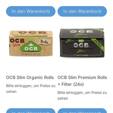
In den Warenkorb
In den Warenkorb
OCB Slim Organic Rolls
OCB Slim Premium Rolls
+ Filter (24x)
Bitte einloggen, um Preise zu
sehen
Bitte einloggen, um Preise zu
sehen