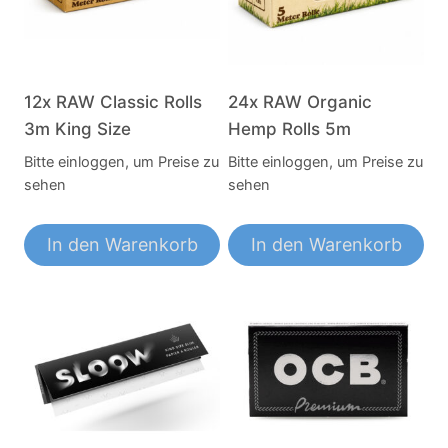
12x RAW Classic Rolls
24x RAW Organic
3m King Size
Hemp Rolls 5m
Bitte einloggen, um Preise zu
Bitte einloggen, um Preise zu
sehen
sehen
In den Warenkorb
In den Warenkorb