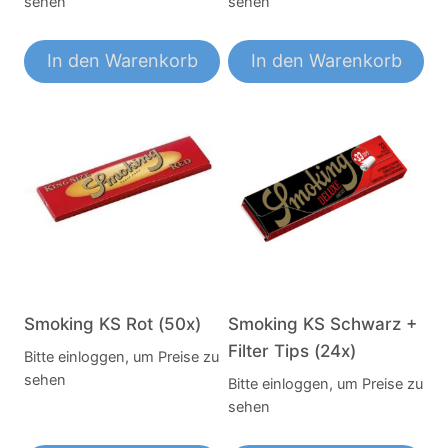
sehen
sehen
In den Warenkorb
In den Warenkorb
Smoking KS Rot (50x)
Smoking KS Schwarz +
Filter Tips (24x)
Bitte einloggen, um Preise zu
sehen
Bitte einloggen, um Preise zu
sehen