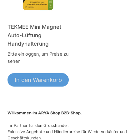
TEKMEE Mini Magnet
Auto-Lüftung
Handyhalterung
Bitte einloggen, um Preise zu
sehen
In den Warenkorb
Willkommen im ARYA Shop B2B-Shop.
Ihr Partner für den Grosshandel.
Exklusive Angebote und Händlerpreise für Wiederverkäufer und
Geschäftskunden.