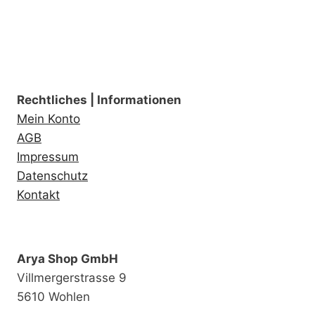
Rechtliches | Informationen
Mein Konto
AGB
Impressum
Datenschutz
Kontakt
Arya Shop GmbH
Villmergerstrasse 9
5610 Wohlen