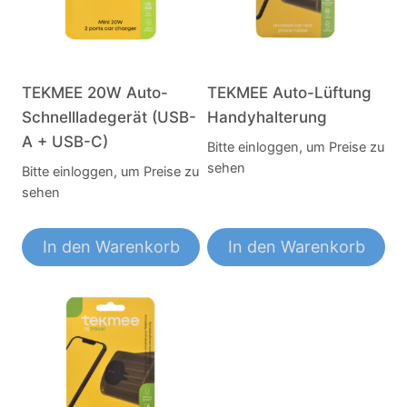
TEKMEE 20W Auto-
TEKMEE Auto-Lüftung
Schnellladegerät (USB-
Handyhalterung
A + USB-C)
Bitte einloggen, um Preise zu
sehen
Bitte einloggen, um Preise zu
sehen
In den Warenkorb
In den Warenkorb