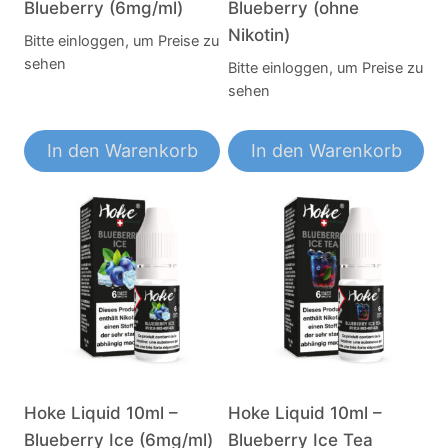
Blueberry (6mg/ml)
Blueberry (ohne
Nikotin)
Bitte einloggen, um Preise zu
sehen
Bitte einloggen, um Preise zu
sehen
In den Warenkorb
In den Warenkorb
Hoke Liquid 10ml –
Hoke Liquid 10ml –
Blueberry Ice (6mg/ml)
Blueberry Ice Tea