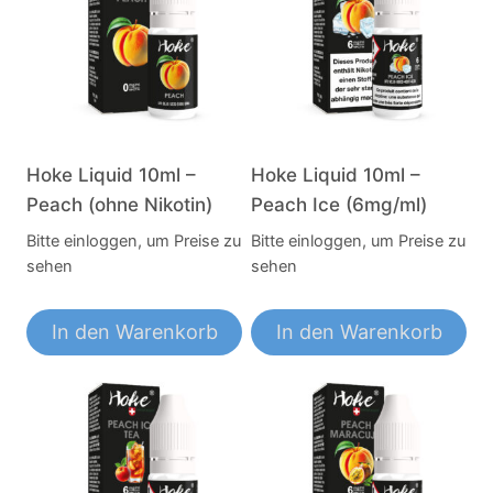
Hoke Liquid 10ml –
Hoke Liquid 10ml –
Peach (ohne Nikotin)
Peach Ice (6mg/ml)
Bitte einloggen, um Preise zu
Bitte einloggen, um Preise zu
sehen
sehen
In den Warenkorb
In den Warenkorb