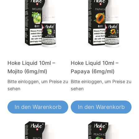
Hoke Liquid 10ml –
Hoke Liquid 10ml –
Mojito (6mg/ml)
Papaya (6mg/ml)
Bitte einloggen, um Preise zu
Bitte einloggen, um Preise zu
sehen
sehen
In den Warenkorb
In den Warenkorb