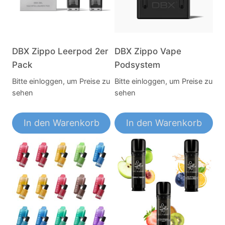
DBX Zippo Leerpod 2er
DBX Zippo Vape
Pack
Podsystem
Bitte einloggen, um Preise zu
Bitte einloggen, um Preise zu
sehen
sehen
In den Warenkorb
In den Warenkorb