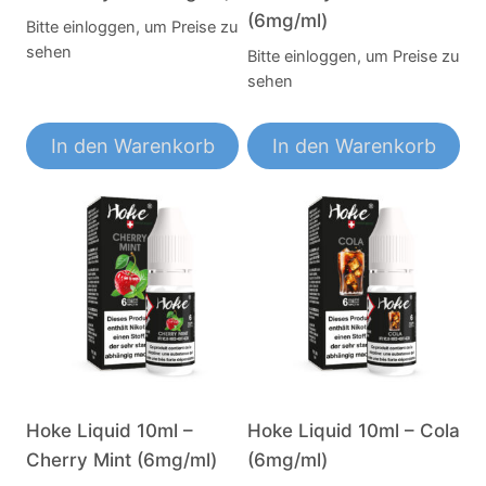
(6mg/ml)
Bitte einloggen, um Preise zu
sehen
Bitte einloggen, um Preise zu
sehen
In den Warenkorb
In den Warenkorb
Hoke Liquid 10ml –
Hoke Liquid 10ml – Cola
Cherry Mint (6mg/ml)
(6mg/ml)