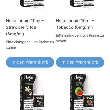
Hoke Liquid 10ml –
Hoke Liquid 10ml –
Strawberry Ice
Tobacco (6mg/ml)
(6mg/ml)
Bitte einloggen, um Preise zu
sehen
Bitte einloggen, um Preise zu
sehen
In den Warenkorb
In den Warenkorb