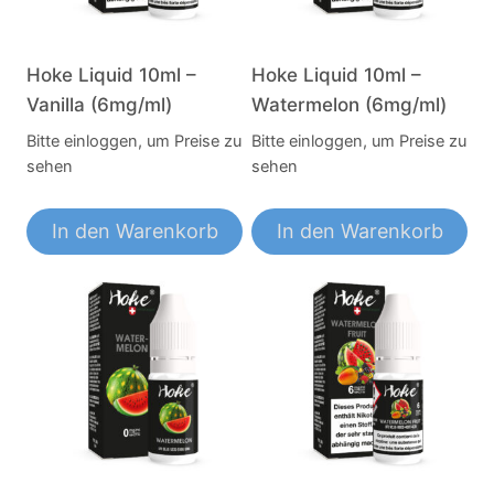
Hoke Liquid 10ml –
Hoke Liquid 10ml –
Vanilla (6mg/ml)
Watermelon (6mg/ml)
Bitte einloggen, um Preise zu
Bitte einloggen, um Preise zu
sehen
sehen
In den Warenkorb
In den Warenkorb