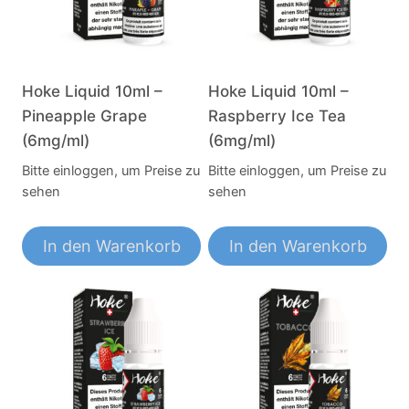
Hoke Liquid 10ml –
Hoke Liquid 10ml –
Pineapple Grape
Raspberry Ice Tea
(6mg/ml)
(6mg/ml)
Bitte einloggen, um Preise zu
Bitte einloggen, um Preise zu
sehen
sehen
In den Warenkorb
In den Warenkorb