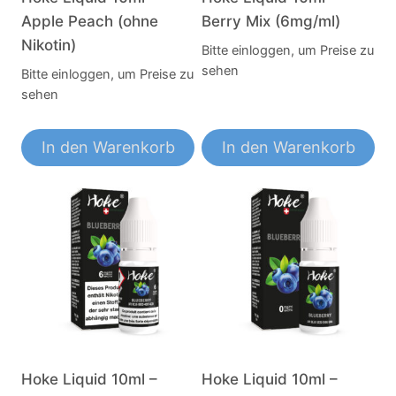
Apple Peach (ohne
Berry Mix (6mg/ml)
Nikotin)
Bitte einloggen, um Preise zu
sehen
Bitte einloggen, um Preise zu
sehen
In den Warenkorb
In den Warenkorb
Hoke Liquid 10ml –
Hoke Liquid 10ml –