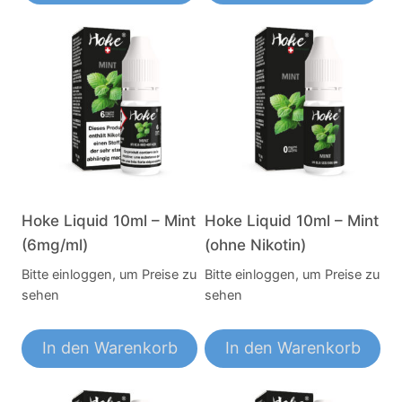
Hoke Liquid 10ml – Mint
Hoke Liquid 10ml – Mint
(6mg/ml)
(ohne Nikotin)
Bitte einloggen, um Preise zu
Bitte einloggen, um Preise zu
sehen
sehen
In den Warenkorb
In den Warenkorb