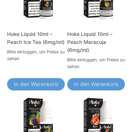
Hoke Liquid 10ml –
Hoke Liquid 10ml –
Peach Ice Tea (6mg/ml)
Peach Maracuja
(6mg/ml)
Bitte einloggen, um Preise zu
sehen
Bitte einloggen, um Preise zu
sehen
In den Warenkorb
In den Warenkorb