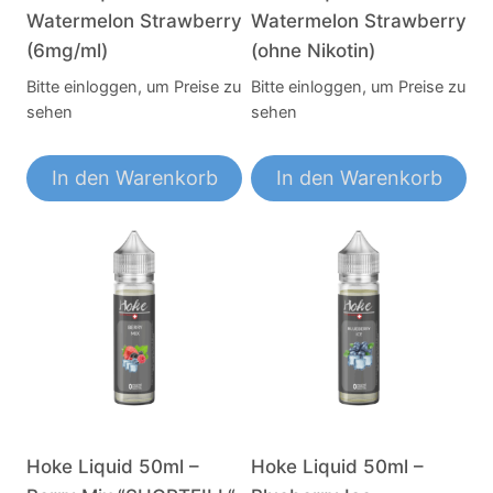
Watermelon Strawberry
Watermelon Strawberry
(6mg/ml)
(ohne Nikotin)
Bitte einloggen, um Preise zu
Bitte einloggen, um Preise zu
sehen
sehen
In den Warenkorb
In den Warenkorb
Hoke Liquid 50ml –
Hoke Liquid 50ml –