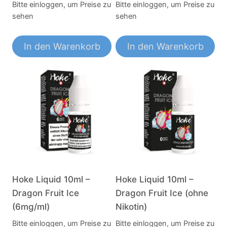
Bitte einloggen, um Preise zu
Bitte einloggen, um Preise zu
sehen
sehen
In den Warenkorb
In den Warenkorb
Hoke Liquid 10ml –
Hoke Liquid 10ml –
Dragon Fruit Ice
Dragon Fruit Ice (ohne
(6mg/ml)
Nikotin)
Bitte einloggen, um Preise zu
Bitte einloggen, um Preise zu