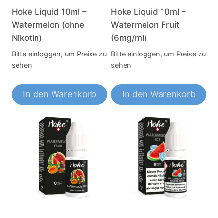
Hoke Liquid 10ml –
Hoke Liquid 10ml –
Watermelon (ohne
Watermelon Fruit
Nikotin)
(6mg/ml)
Bitte einloggen, um Preise zu
Bitte einloggen, um Preise zu
sehen
sehen
In den Warenkorb
In den Warenkorb