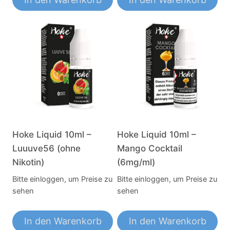
Hoke Liquid 10ml –
Hoke Liquid 10ml –
Luuuve56 (ohne
Mango Cocktail
Nikotin)
(6mg/ml)
Bitte einloggen, um Preise zu
Bitte einloggen, um Preise zu
sehen
sehen
In den Warenkorb
In den Warenkorb