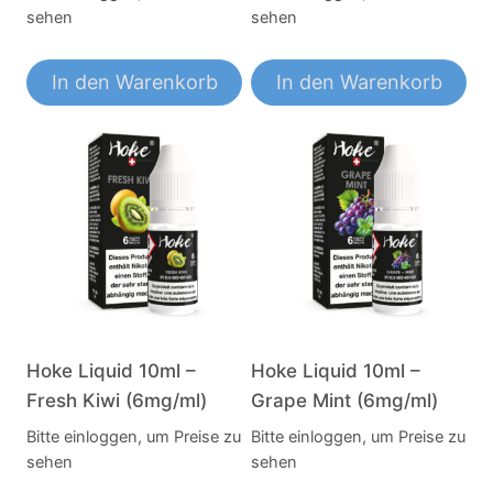
sehen
sehen
In den Warenkorb
In den Warenkorb
Hoke Liquid 10ml –
Hoke Liquid 10ml –
Fresh Kiwi (6mg/ml)
Grape Mint (6mg/ml)
Bitte einloggen, um Preise zu
Bitte einloggen, um Preise zu
sehen
sehen