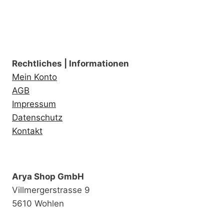
Rechtliches | Informationen
Mein Konto
AGB
Impressum
Datenschutz
Kontakt
Arya Shop GmbH
Villmergerstrasse 9
5610 Wohlen