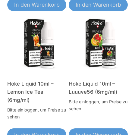
In den Warenkorb
In den Warenkorb
Hoke Liquid 10ml –
Hoke Liquid 10ml –
Lemon Ice Tea
Luuuve56 (6mg/ml)
(6mg/ml)
Bitte einloggen, um Preise zu
sehen
Bitte einloggen, um Preise zu
sehen
In den Warenkorb
In den Warenkorb