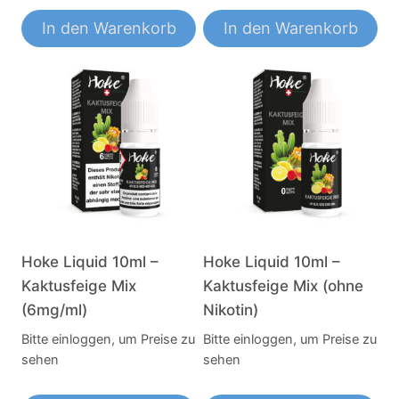
In den Warenkorb
In den Warenkorb
Hoke Liquid 10ml –
Hoke Liquid 10ml –
Kaktusfeige Mix
Kaktusfeige Mix (ohne
(6mg/ml)
Nikotin)
Bitte einloggen, um Preise zu
Bitte einloggen, um Preise zu
sehen
sehen