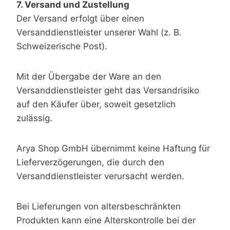
7. Versand und Zustellung
Der Versand erfolgt über einen
Versanddienstleister unserer Wahl (z. B.
Schweizerische Post).
Mit der Übergabe der Ware an den
Versanddienstleister geht das Versandrisiko
auf den Käufer über, soweit gesetzlich
zulässig.
Arya Shop GmbH übernimmt keine Haftung für
Lieferverzögerungen, die durch den
Versanddienstleister verursacht werden.
Bei Lieferungen von altersbeschränkten
Produkten kann eine Alterskontrolle bei der