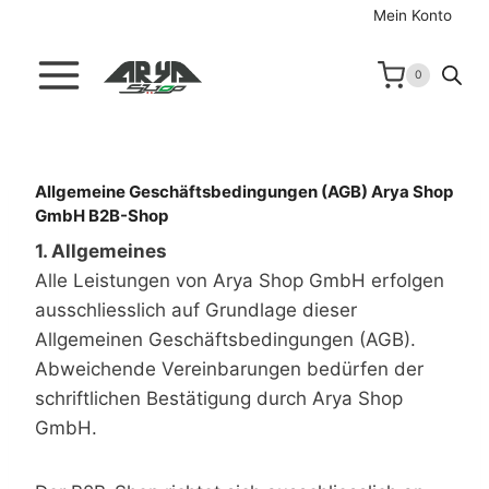
Zum
Mein Konto
Inhalt
springen
0
Allgemeine Geschäftsbedingungen (AGB)
Arya Shop
GmbH B2B-Shop
1. Allgemeines
Alle Leistungen von Arya Shop GmbH erfolgen
ausschliesslich auf Grundlage dieser
Allgemeinen Geschäftsbedingungen (AGB).
Abweichende Vereinbarungen bedürfen der
schriftlichen Bestätigung durch Arya Shop
GmbH.