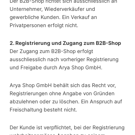
Der B2B-Shop richtet sich ausschliesslich an
Unternehmer, Wiederverkäufer und
gewerbliche Kunden. Ein Verkauf an
Privatpersonen erfolgt nicht.
2. Registrierung und Zugang zum B2B-Shop
Der Zugang zum B2B-Shop erfolgt
ausschliesslich nach vorheriger Registrierung
und Freigabe durch Arya Shop GmbH.
Arya Shop GmbH behält sich das Recht vor,
Registrierungen ohne Angabe von Gründen
abzulehnen oder zu löschen. Ein Anspruch auf
Freischaltung besteht nicht.
Der Kunde ist verpflichtet, bei der Registrierung