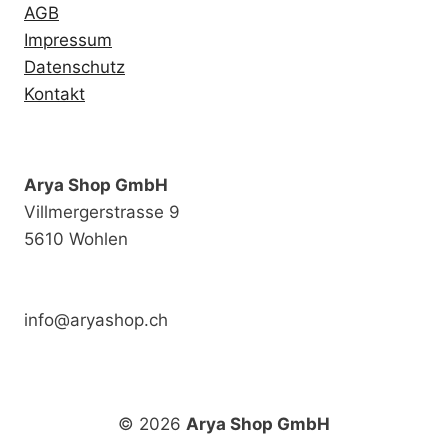
AGB
Impressum
Datenschutz
Kontakt
Arya Shop GmbH
Villmergerstrasse 9
5610 Wohlen
info@aryashop.ch
© 2026
Arya Shop GmbH