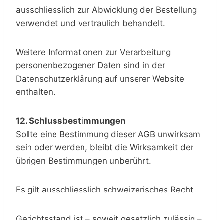
ausschliesslich zur Abwicklung der Bestellung
verwendet und vertraulich behandelt.
Weitere Informationen zur Verarbeitung
personenbezogener Daten sind in der
Datenschutzerklärung auf unserer Website
enthalten.
12. Schlussbestimmungen
Sollte eine Bestimmung dieser AGB unwirksam
sein oder werden, bleibt die Wirksamkeit der
übrigen Bestimmungen unberührt.
Es gilt ausschliesslich schweizerisches Recht.
Gerichtsstand ist – soweit gesetzlich zulässig –