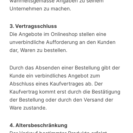
wahrheitsgemässe Angaben zu seinem
Unternehmen zu machen.
3. Vertragsschluss
Die Angebote im Onlineshop stellen eine
unverbindliche Aufforderung an den Kunden
dar, Waren zu bestellen.
Durch das Absenden einer Bestellung gibt der
Kunde ein verbindliches Angebot zum
Abschluss eines Kaufvertrages ab. Der
Kaufvertrag kommt erst durch die Bestätigung
der Bestellung oder durch den Versand der
Ware zustande.
4. Altersbeschränkung