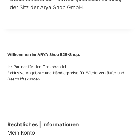
der Sitz der Arya Shop GmbH.
Willkommen im ARYA Shop B2B-Shop.
Ihr Partner für den Grosshandel.
Exklusive Angebote und Händlerpreise für Wiederverkäufer und
Geschäftskunden.
Rechtliches | Informationen
Mein Konto