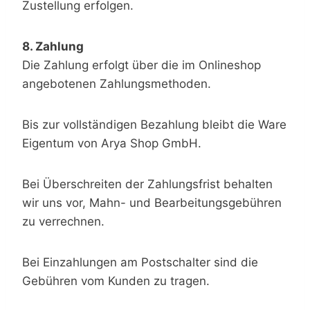
Zustellung erfolgen.
8. Zahlung
Die Zahlung erfolgt über die im Onlineshop
angebotenen Zahlungsmethoden.
Bis zur vollständigen Bezahlung bleibt die Ware
Eigentum von Arya Shop GmbH.
Bei Überschreiten der Zahlungsfrist behalten
wir uns vor, Mahn- und Bearbeitungsgebühren
zu verrechnen.
Bei Einzahlungen am Postschalter sind die
Gebühren vom Kunden zu tragen.