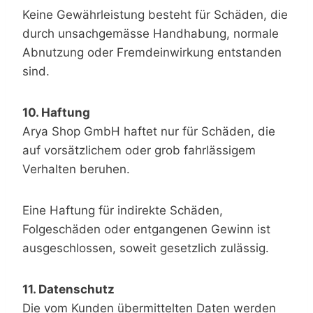
Keine Gewährleistung besteht für Schäden, die
durch unsachgemässe Handhabung, normale
Abnutzung oder Fremdeinwirkung entstanden
sind.
10. Haftung
Arya Shop GmbH haftet nur für Schäden, die
auf vorsätzlichem oder grob fahrlässigem
Verhalten beruhen.
Eine Haftung für indirekte Schäden,
Folgeschäden oder entgangenen Gewinn ist
ausgeschlossen, soweit gesetzlich zulässig.
11. Datenschutz
Die vom Kunden übermittelten Daten werden