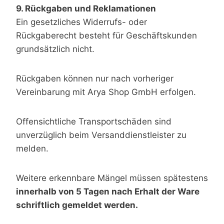
9. Rückgaben und Reklamationen
Ein gesetzliches Widerrufs- oder
Rückgaberecht besteht für Geschäftskunden
grundsätzlich nicht.
Rückgaben können nur nach vorheriger
Vereinbarung mit Arya Shop GmbH erfolgen.
Offensichtliche Transportschäden sind
unverzüglich beim Versanddienstleister zu
melden.
Weitere erkennbare Mängel müssen spätestens
innerhalb von 5 Tagen nach Erhalt der Ware
schriftlich gemeldet werden.