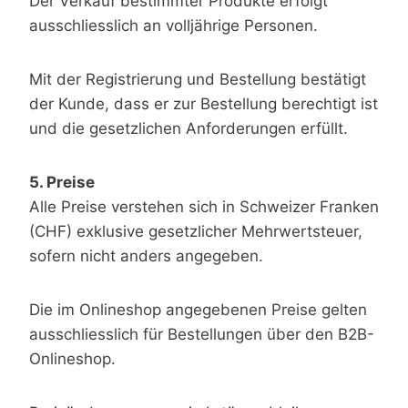
Der Verkauf bestimmter Produkte erfolgt
ausschliesslich an volljährige Personen.
Mit der Registrierung und Bestellung bestätigt
der Kunde, dass er zur Bestellung berechtigt ist
und die gesetzlichen Anforderungen erfüllt.
5. Preise
Alle Preise verstehen sich in Schweizer Franken
(CHF) exklusive gesetzlicher Mehrwertsteuer,
sofern nicht anders angegeben.
Die im Onlineshop angegebenen Preise gelten
ausschliesslich für Bestellungen über den B2B-
Onlineshop.