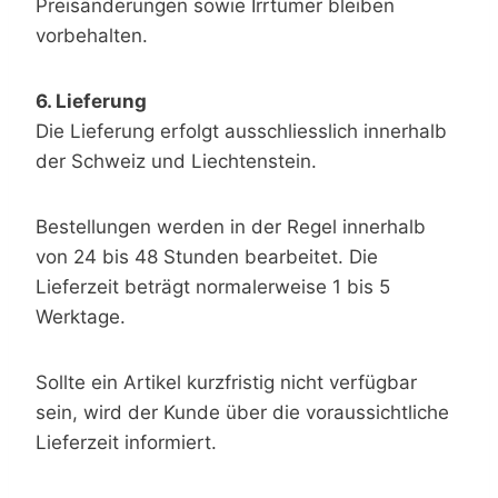
Preisänderungen sowie Irrtümer bleiben
vorbehalten.
6. Lieferung
Die Lieferung erfolgt ausschliesslich innerhalb
der Schweiz und Liechtenstein.
Bestellungen werden in der Regel innerhalb
von 24 bis 48 Stunden bearbeitet. Die
Lieferzeit beträgt normalerweise 1 bis 5
Werktage.
Sollte ein Artikel kurzfristig nicht verfügbar
sein, wird der Kunde über die voraussichtliche
Lieferzeit informiert.