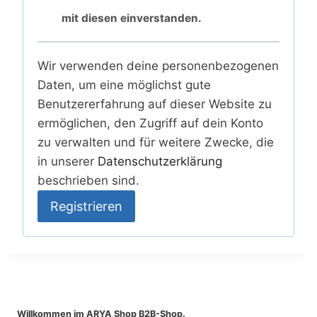
mit diesen einverstanden.
Wir verwenden deine personenbezogenen
Daten, um eine möglichst gute
Benutzererfahrung auf dieser Website zu
ermöglichen, den Zugriff auf dein Konto
zu verwalten und für weitere Zwecke, die
in unserer
Datenschutzerklärung
beschrieben sind.
Registrieren
Willkommen im ARYA Shop B2B-Shop.