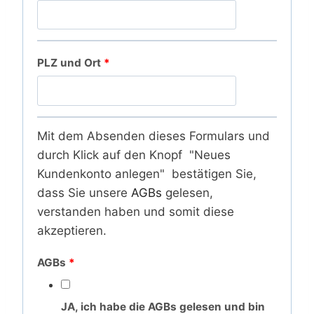
PLZ und Ort
*
Mit dem Absenden dieses Formulars und
durch Klick auf den Knopf "Neues
Kundenkonto anlegen" bestätigen Sie,
dass Sie unsere
AGBs
gelesen,
verstanden haben und somit diese
akzeptieren.
AGBs
*
JA, ich habe die AGBs gelesen und bin