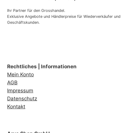
Ihr Partner für den Grosshandel.
Exklusive Angebote und Händlerpreise für Wiederverkäufer und
Geschäftskunden.
Rechtliches | Informationen
Mein Konto
AGB
Impressum
Datenschutz
Kontakt