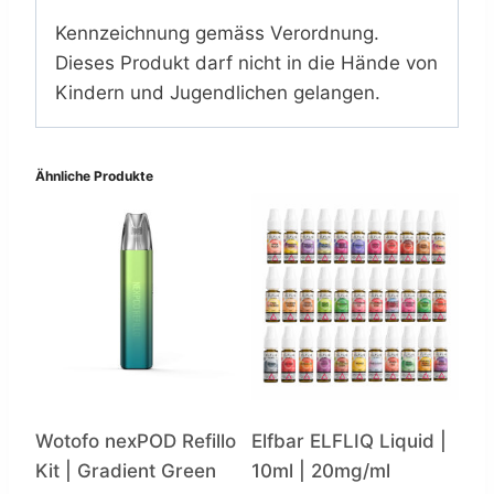
Kennzeichnung gemäss Verordnung.
Dieses Produkt darf nicht in die Hände von
Kindern und Jugendlichen gelangen.
Ähnliche Produkte
Wotofo nexPOD Refillo
Elfbar ELFLIQ Liquid |
Kit | Gradient Green
10ml | 20mg/ml