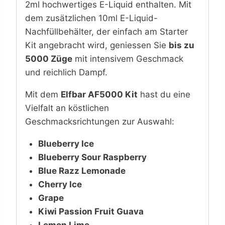
2ml hochwertiges E-Liquid enthalten. Mit
dem zusätzlichen 10ml E-Liquid-
Nachfüllbehälter, der einfach am Starter
Kit angebracht wird, geniessen Sie
bis zu
5000 Züge
mit intensivem Geschmack
und reichlich Dampf.
Mit dem
Elfbar AF5000 Kit
hast du eine
Vielfalt an köstlichen
Geschmacksrichtungen zur Auswahl:
Blueberry Ice
Blueberry Sour Raspberry
Blue Razz Lemonade
Cherry Ice
Grape
Kiwi Passion Fruit Guava