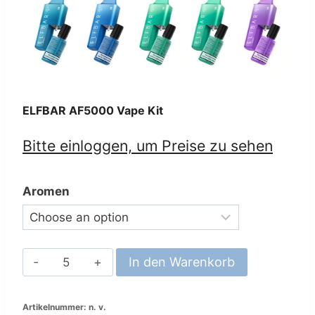
ELFBAR AF5000 Vape Kit
Bitte einloggen, um Preise zu sehen
Aromen
ELFBAR
In den Warenkorb
AF5000
Vape
Artikelnummer:
n. v.
Kit