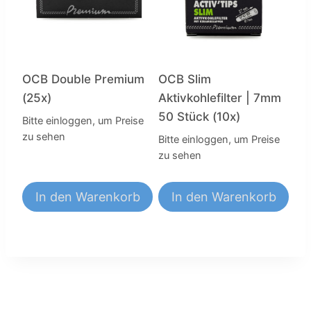
OCB Double Premium
OCB Slim
(25x)
Aktivkohlefilter | 7mm
50 Stück (10x)
Bitte einloggen, um Preise
zu sehen
Bitte einloggen, um Preise
zu sehen
In den Warenkorb
In den Warenkorb