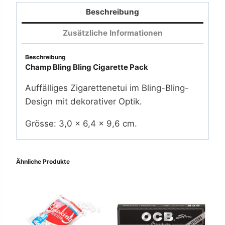
Menge
Beschreibung
Zusätzliche Informationen
Beschreibung
Champ Bling Bling Cigarette Pack
Auffälliges Zigarettenetui im Bling-Bling-
Design mit dekorativer Optik.
Grösse: 3,0 × 6,4 × 9,6 cm.
Ähnliche Produkte