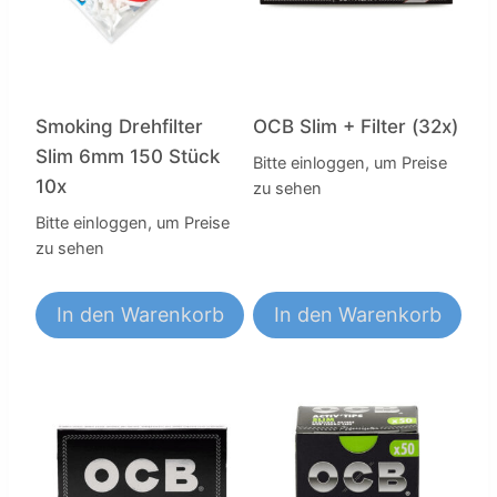
Smoking Drehfilter
OCB Slim + Filter (32x)
Slim 6mm 150 Stück
Bitte einloggen, um Preise
10x
zu sehen
Bitte einloggen, um Preise
zu sehen
In den Warenkorb
In den Warenkorb