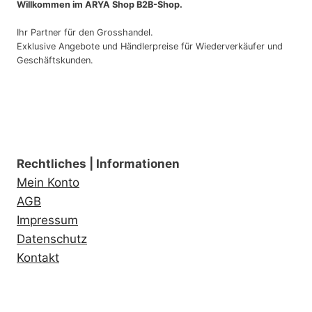
Willkommen im ARYA Shop B2B-Shop.
Ihr Partner für den Grosshandel.
Exklusive Angebote und Händlerpreise für Wiederverkäufer und
Geschäftskunden.
Rechtliches | Informationen
Mein Konto
AGB
Impressum
Datenschutz
Kontakt