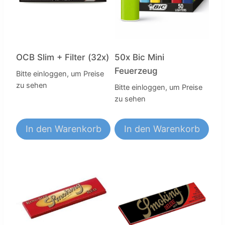
OCB Slim + Filter (32x)
50x Bic Mini
Feuerzeug
Bitte einloggen, um Preise
zu sehen
Bitte einloggen, um Preise
zu sehen
In den Warenkorb
In den Warenkorb