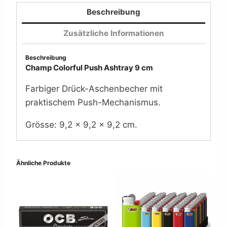
(6x)
Beschreibung
Menge
Zusätzliche Informationen
Beschreibung
Champ Colorful Push Ashtray 9 cm
Farbiger Drück-Aschenbecher mit
praktischem Push-Mechanismus.
Grösse: 9,2 × 9,2 × 9,2 cm.
Ähnliche Produkte