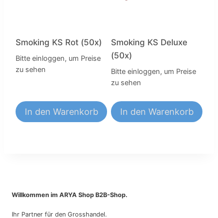
Smoking KS Rot (50x)
Smoking KS Deluxe
(50x)
Bitte einloggen, um Preise
zu sehen
Bitte einloggen, um Preise
zu sehen
In den Warenkorb
In den Warenkorb
Willkommen im ARYA Shop B2B-Shop.
Ihr Partner für den Grosshandel.