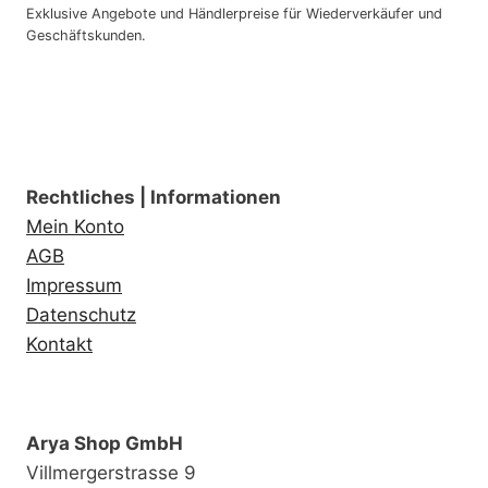
Exklusive Angebote und Händlerpreise für Wiederverkäufer und
Geschäftskunden.
Rechtliches | Informationen
Mein Konto
AGB
Impressum
Datenschutz
Kontakt
Arya Shop GmbH
Villmergerstrasse 9