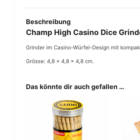
Beschreibung
Champ High Casino Dice Grind
Grinder im Casino-Würfel-Design mit kompak
Grösse: 4,8 × 4,8 × 4,8 cm.
Das könnte dir auch gefallen …