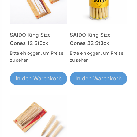
SAIDO King Size
SAIDO King Size
Cones 12 Stück
Cones 32 Stück
Bitte einloggen, um Preise
Bitte einloggen, um Preise
zu sehen
zu sehen
In den Warenkorb
In den Warenkorb