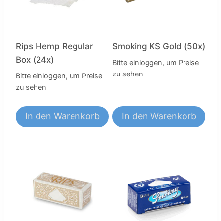
Rips Hemp Regular
Smoking KS Gold (50x)
Box (24x)
Bitte einloggen, um Preise
zu sehen
Bitte einloggen, um Preise
zu sehen
In den Warenkorb
In den Warenkorb