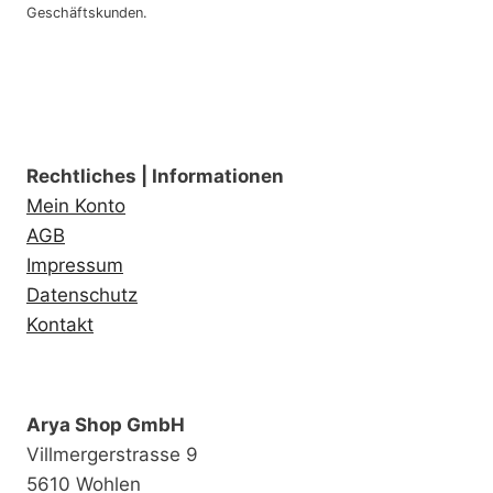
Geschäftskunden.
Rechtliches | Informationen
Mein Konto
AGB
Impressum
Datenschutz
Kontakt
Arya Shop GmbH
Villmergerstrasse 9
5610 Wohlen