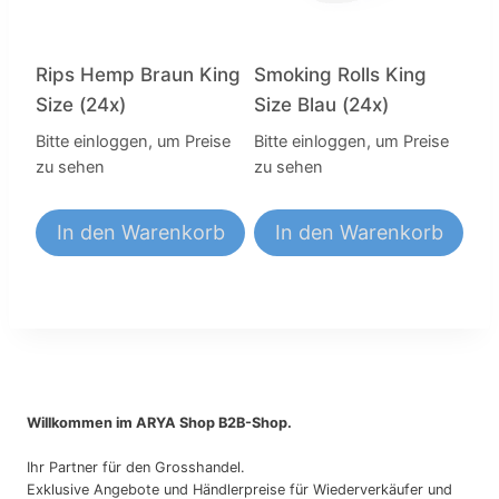
Rips Hemp Braun King
Smoking Rolls King
Size (24x)
Size Blau (24x)
Bitte einloggen, um Preise
Bitte einloggen, um Preise
zu sehen
zu sehen
In den Warenkorb
In den Warenkorb
Willkommen im ARYA Shop B2B-Shop.
Ihr Partner für den Grosshandel.
Exklusive Angebote und Händlerpreise für Wiederverkäufer und