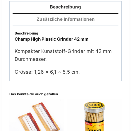
(12x)
Beschreibung
Menge
Zusätzliche Informationen
Beschreibung
Champ High Plastic Grinder 42 mm
Kompakter Kunststoff-Grinder mit 42 mm
Durchmesser.
Grösse: 1,26 × 6,1 × 5,5 cm.
Das könnte dir auch gefallen …