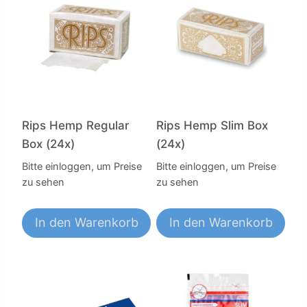
Rips Hemp Regular
Rips Hemp Slim Box
Box (24x)
(24x)
Bitte einloggen, um Preise
Bitte einloggen, um Preise
zu sehen
zu sehen
In den Warenkorb
In den Warenkorb