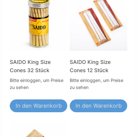
SAIDO King Size
SAIDO King Size
Cones 32 Stück
Cones 12 Stück
Bitte einloggen, um Preise
Bitte einloggen, um Preise
zu sehen
zu sehen
In den Warenkorb
In den Warenkorb