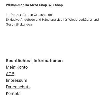
Willkommen im ARYA Shop B2B-Shop.
Ihr Partner für den Grosshandel.
Exklusive Angebote und Händlerpreise für Wiederverkäufer und
Geschäftskunden.
Rechtliches | Informationen
Mein Konto
AGB
Impressum
Datenschutz
Kontakt