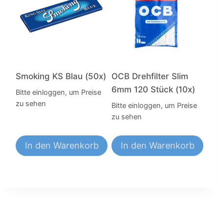
Smoking KS Blau (50x)
OCB Drehfilter Slim
6mm 120 Stück (10x)
Bitte einloggen, um Preise
zu sehen
Bitte einloggen, um Preise
zu sehen
In den Warenkorb
In den Warenkorb