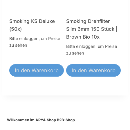
Smoking KS Deluxe
Smoking Drehfilter
(50x)
Slim 6mm 150 Stück |
Brown Bio 10x
Bitte einloggen, um Preise
zu sehen
Bitte einloggen, um Preise
zu sehen
In den Warenkorb
In den Warenkorb
Willkommen im ARYA Shop B2B-Shop.