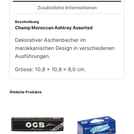
Zusätzliche Informationen
Beschreibung
Champ Moroccan Ashtray Assorted
Dekorativer Aschenbecher im
marokkanischen Design in verschiedenen
Ausführungen.
Grösse: 10,8 × 10,8 × 8,0 cm.
Ähnliche Produkte