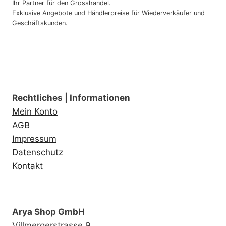
Ihr Partner für den Grosshandel.
Exklusive Angebote und Händlerpreise für Wiederverkäufer und
Geschäftskunden.
Rechtliches | Informationen
Mein Konto
AGB
Impressum
Datenschutz
Kontakt
Arya Shop GmbH
Villmergerstrasse 9