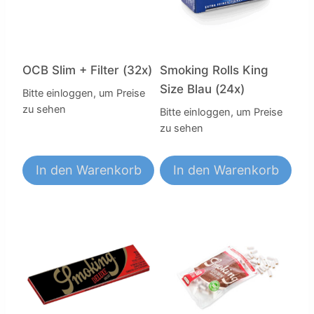
OCB Slim + Filter (32x)
Smoking Rolls King
Size Blau (24x)
Bitte einloggen, um Preise
zu sehen
Bitte einloggen, um Preise
zu sehen
In den Warenkorb
In den Warenkorb