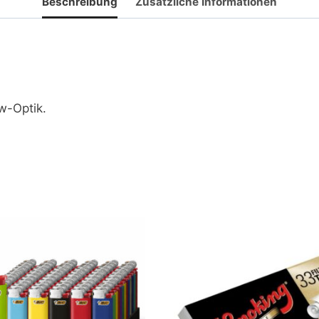
Beschreibung
Zusätzliche Informationen
w-Optik.