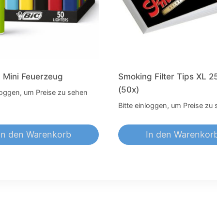
 Mini Feuerzeug
Smoking Filter Tips XL 
(50x)
nloggen, um Preise zu sehen
Bitte einloggen, um Preise zu
In den Warenkorb
In den Warenkor