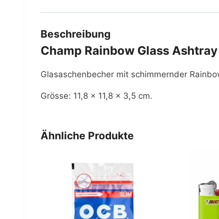
Beschreibung
Champ Rainbow Glass Ashtray
Glasaschenbecher mit schimmernder Rainbo
Grösse: 11,8 × 11,8 × 3,5 cm.
Ähnliche Produkte