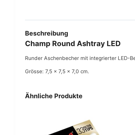
Beschreibung
Champ Round Ashtray LED
Runder Aschenbecher mit integrierter LED-B
Grösse: 7,5 × 7,5 × 7,0 cm.
Ähnliche Produkte