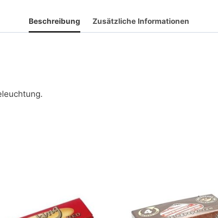
Beschreibung
Zusätzliche Informationen
eleuchtung.