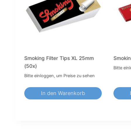
Smoking Filter Tips XL 25mm
Smokin
(50x)
Bitte ei
Bitte einloggen, um Preise zu sehen
In den Warenkorb