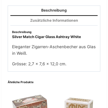
Menge
Beschreibung
Zusätzliche Informationen
Beschreibung
Silver Match Cigar Glass Ashtray White
Eleganter Zigarren-Aschenbecher aus Glas
in Weiß.
Grösse: 2,7 × 7,6 × 12,0 cm.
Ähnliche Produkte