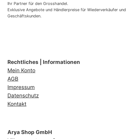
Ihr Partner für den Grosshandel.
Exklusive Angebote und Händlerpreise für Wiederverkäufer und
Geschäftskunden.
Rechtliches | Informationen
Mein Konto
AGB
Impressum
Datenschutz
Kontakt
Arya Shop GmbH