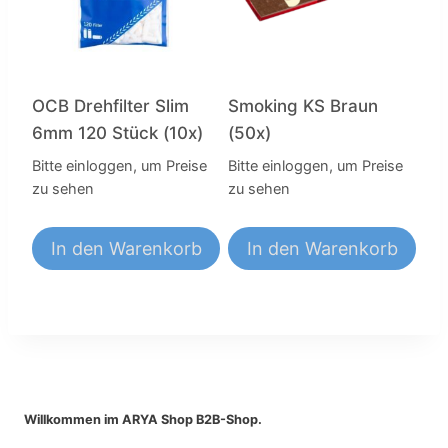
OCB Drehfilter Slim
Smoking KS Braun
6mm 120 Stück (10x)
(50x)
Bitte einloggen, um Preise
Bitte einloggen, um Preise
zu sehen
zu sehen
In den Warenkorb
In den Warenkorb
Willkommen im ARYA Shop B2B-Shop.